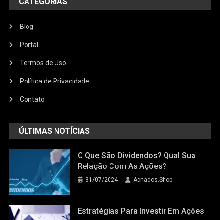
CATEGORIAS
Blog
Portal
Termos de Uso
Política de Privacidade
Contato
ÚLTIMAS NOTÍCIAS
O Que São Dividendos? Qual Sua
Relação Com As Ações?
31/07/2024
Achados.Shop
Estratégias Para Investir Em Ações