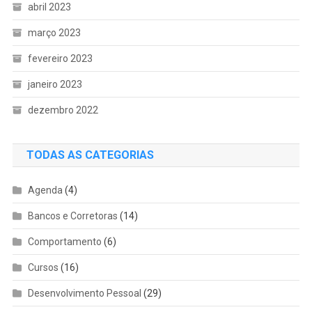
abril 2023
março 2023
fevereiro 2023
janeiro 2023
dezembro 2022
TODAS AS CATEGORIAS
Agenda
(4)
Bancos e Corretoras
(14)
Comportamento
(6)
Cursos
(16)
Desenvolvimento Pessoal
(29)