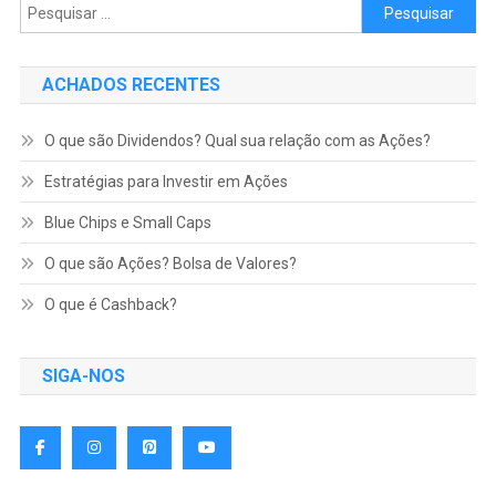
Pesquisar por:
ACHADOS RECENTES
O que são Dividendos? Qual sua relação com as Ações?
Estratégias para Investir em Ações
Blue Chips e Small Caps
O que são Ações? Bolsa de Valores?
O que é Cashback?
SIGA-NOS