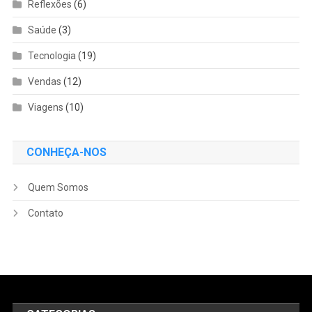
Reflexões
(6)
Saúde
(3)
Tecnologia
(19)
Vendas
(12)
Viagens
(10)
CONHEÇA-NOS
Quem Somos
Contato