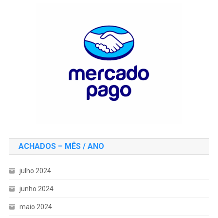
ACHADOS – MÊS / ANO
julho 2024
junho 2024
maio 2024