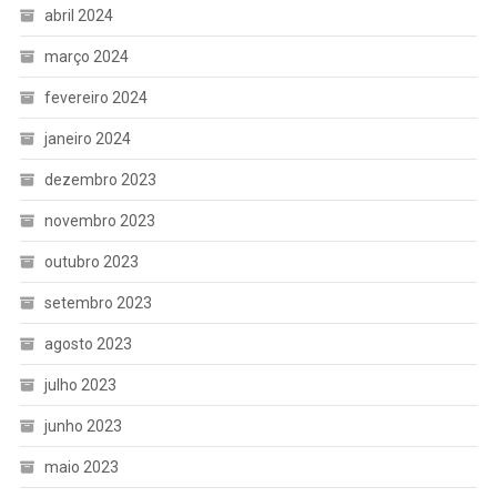
abril 2024
março 2024
fevereiro 2024
janeiro 2024
dezembro 2023
novembro 2023
outubro 2023
setembro 2023
agosto 2023
julho 2023
junho 2023
maio 2023