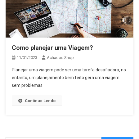
Como planejar uma Viagem?
11/01/2023
Achados.Shop
Planejar uma viagem pode ser uma tarefa desafiadora, no
entanto, um planejamento bem feito gera uma viagem
sem problemas.
Continue Lendo