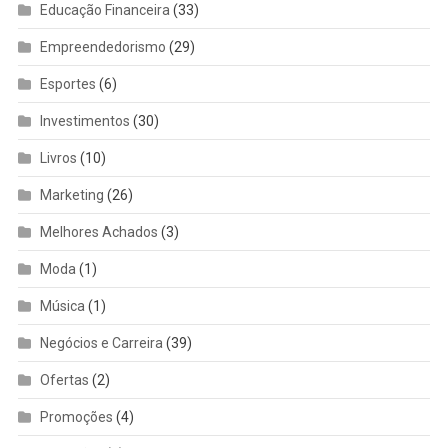
Educação Financeira
(33)
Empreendedorismo
(29)
Esportes
(6)
Investimentos
(30)
Livros
(10)
Marketing
(26)
Melhores Achados
(3)
Moda
(1)
Música
(1)
Negócios e Carreira
(39)
Ofertas
(2)
Promoções
(4)