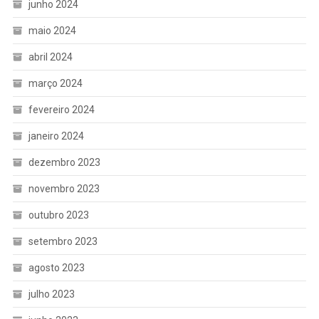
junho 2024
maio 2024
abril 2024
março 2024
fevereiro 2024
janeiro 2024
dezembro 2023
novembro 2023
outubro 2023
setembro 2023
agosto 2023
julho 2023