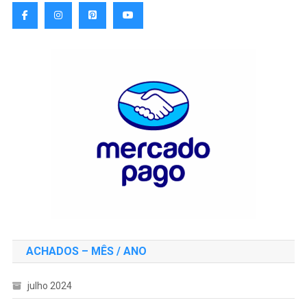
ACHADOS – MÊS / ANO
julho 2024