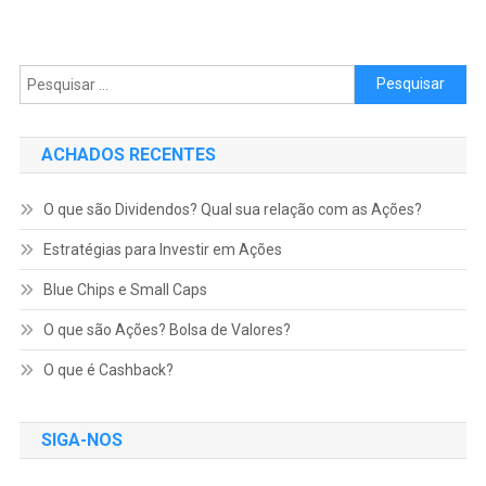
Pesquisar por:
ACHADOS RECENTES
O que são Dividendos? Qual sua relação com as Ações?
Estratégias para Investir em Ações
Blue Chips e Small Caps
O que são Ações? Bolsa de Valores?
O que é Cashback?
SIGA-NOS