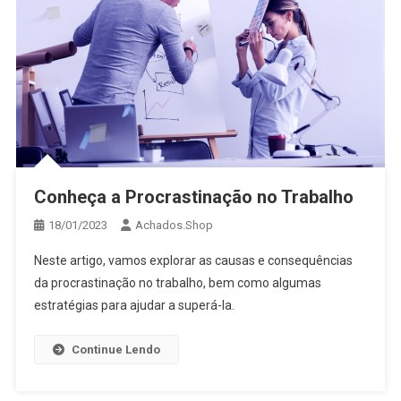
Conheça a Procrastinação no Trabalho
18/01/2023
Achados.Shop
Neste artigo, vamos explorar as causas e consequências
da procrastinação no trabalho, bem como algumas
estratégias para ajudar a superá-la.
Continue Lendo