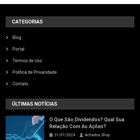
CATEGORIAS
Blog
Portal
Termos de Uso
Política de Privacidade
Contato
ÚLTIMAS NOTÍCIAS
O Que São Dividendos? Qual Sua
Relação Com As Ações?
31/07/2024
Achados.Shop