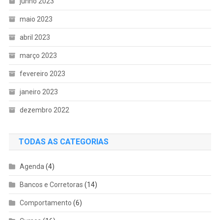
junho 2023
maio 2023
abril 2023
março 2023
fevereiro 2023
janeiro 2023
dezembro 2022
TODAS AS CATEGORIAS
Agenda
(4)
Bancos e Corretoras
(14)
Comportamento
(6)