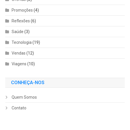
Promoções
(4)
Reflexões
(6)
Saúde
(3)
Tecnologia
(19)
Vendas
(12)
Viagens
(10)
CONHEÇA-NOS
Quem Somos
Contato