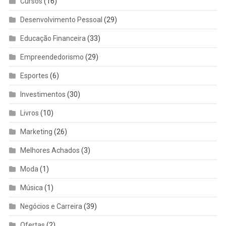
Cursos
(16)
Desenvolvimento Pessoal
(29)
Educação Financeira
(33)
Empreendedorismo
(29)
Esportes
(6)
Investimentos
(30)
Livros
(10)
Marketing
(26)
Melhores Achados
(3)
Moda
(1)
Música
(1)
Negócios e Carreira
(39)
Ofertas
(2)