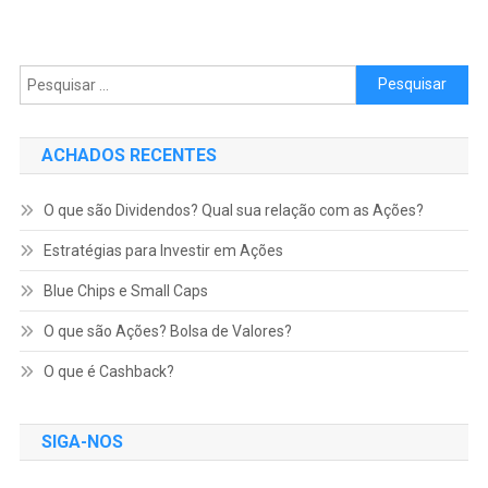
Pesquisar por:
ACHADOS RECENTES
O que são Dividendos? Qual sua relação com as Ações?
Estratégias para Investir em Ações
Blue Chips e Small Caps
O que são Ações? Bolsa de Valores?
O que é Cashback?
SIGA-NOS