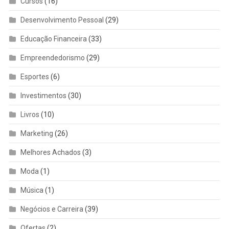
Cursos
(16)
Desenvolvimento Pessoal
(29)
Educação Financeira
(33)
Empreendedorismo
(29)
Esportes
(6)
Investimentos
(30)
Livros
(10)
Marketing
(26)
Melhores Achados
(3)
Moda
(1)
Música
(1)
Negócios e Carreira
(39)
Ofertas
(2)