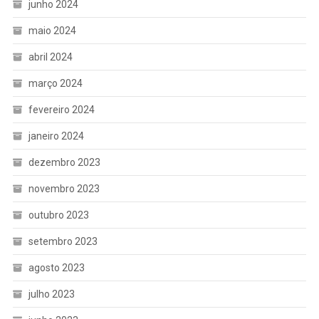
junho 2024
maio 2024
abril 2024
março 2024
fevereiro 2024
janeiro 2024
dezembro 2023
novembro 2023
outubro 2023
setembro 2023
agosto 2023
julho 2023