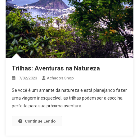
Trilhas: Aventuras na Natureza
17/02/2023
Achados.Shop
Se você é um amante da natureza e está planejando fazer
uma viagem inesquecível, as trilhas podem ser a escolha
perfeita para sua próxima aventura.
Continue Lendo