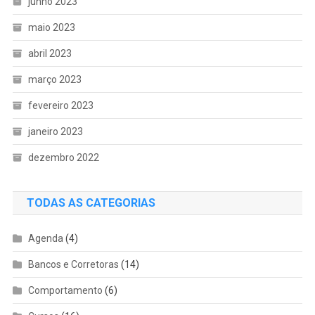
junho 2023
maio 2023
abril 2023
março 2023
fevereiro 2023
janeiro 2023
dezembro 2022
TODAS AS CATEGORIAS
Agenda
(4)
Bancos e Corretoras
(14)
Comportamento
(6)