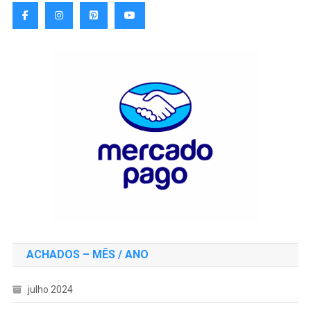
ACHADOS – MÊS / ANO
julho 2024