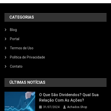
CATEGORIAS
Blog
Portal
Termos de Uso
Política de Privacidade
Contato
ÚLTIMAS NOTÍCIAS
O Que São Dividendos? Qual Sua
Relação Com As Ações?
31/07/2024
Achados.Shop