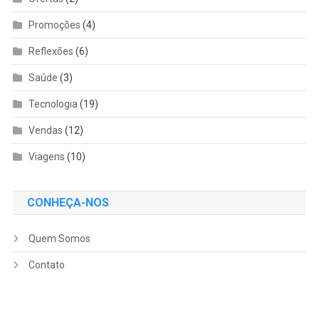
Promoções
(4)
Reflexões
(6)
Saúde
(3)
Tecnologia
(19)
Vendas
(12)
Viagens
(10)
CONHEÇA-NOS
Quem Somos
Contato