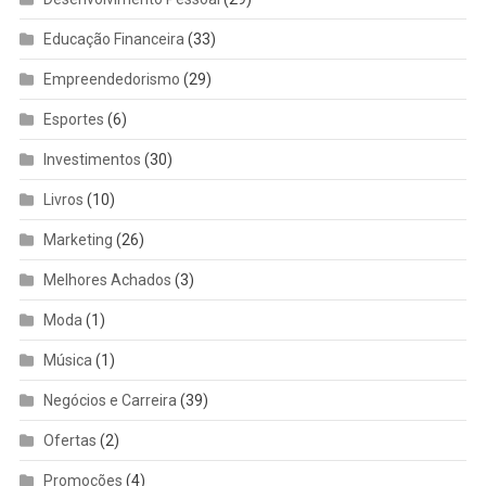
Educação Financeira
(33)
Empreendedorismo
(29)
Esportes
(6)
Investimentos
(30)
Livros
(10)
Marketing
(26)
Melhores Achados
(3)
Moda
(1)
Música
(1)
Negócios e Carreira
(39)
Ofertas
(2)
Promoções
(4)