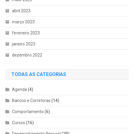
abril 2023
março 2023
fevereiro 2023
janeiro 2023
dezembro 2022
TODAS AS CATEGORIAS
Agenda
(4)
Bancos e Corretoras
(14)
Comportamento
(6)
Cursos
(16)
Desenvolvimento Pessoal
(29)