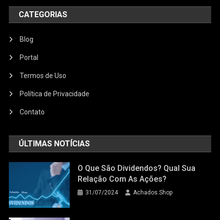
CATEGORIAS
Blog
Portal
Termos de Uso
Política de Privacidade
Contato
ÚLTIMAS NOTÍCIAS
O Que São Dividendos? Qual Sua
Relação Com As Ações?
31/07/2024
Achados.Shop