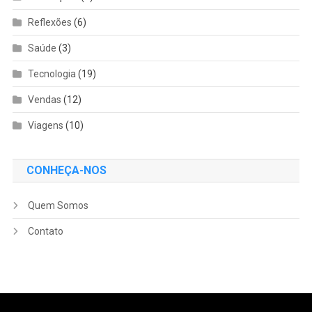
Reflexões
(6)
Saúde
(3)
Tecnologia
(19)
Vendas
(12)
Viagens
(10)
CONHEÇA-NOS
Quem Somos
Contato