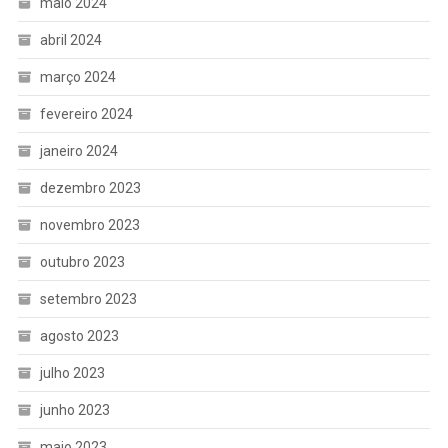
maio 2024
abril 2024
março 2024
fevereiro 2024
janeiro 2024
dezembro 2023
novembro 2023
outubro 2023
setembro 2023
agosto 2023
julho 2023
junho 2023
maio 2023