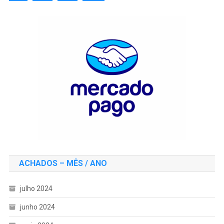
ACHADOS – MÊS / ANO
julho 2024
junho 2024