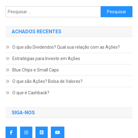
Pesquisar
por:
ACHADOS RECENTES
O que são Dividendos? Qual sua relação com as Ações?
Estratégias para Investir em Ações
Blue Chips e Small Caps
O que são Ações? Bolsa de Valores?
O que é Cashback?
SIGA-NOS