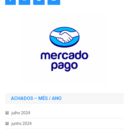
ACHADOS – MÊS / ANO
julho 2024
junho 2024