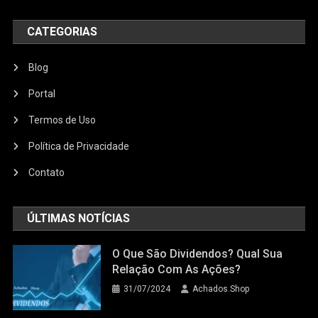
CATEGORIAS
Blog
Portal
Termos de Uso
Política de Privacidade
Contato
ÚLTIMAS NOTÍCIAS
O Que São Dividendos? Qual Sua
Relação Com As Ações?
31/07/2024
Achados.Shop