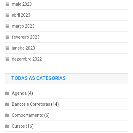
maio 2023
abril 2023
março 2023
fevereiro 2023
janeiro 2023
dezembro 2022
TODAS AS CATEGORIAS
Agenda
(4)
Bancos e Corretoras
(14)
Comportamento
(6)
Cursos
(16)