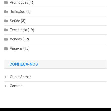
Promoções
(4)
Reflexões
(6)
Saúde
(3)
Tecnologia
(19)
Vendas
(12)
Viagens
(10)
CONHEÇA-NOS
Quem Somos
Contato