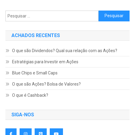
Pesquisar por:
ACHADOS RECENTES
O que são Dividendos? Qual sua relação com as Ações?
Estratégias para Investir em Ações
Blue Chips e Small Caps
O que são Ações? Bolsa de Valores?
O que é Cashback?
SIGA-NOS