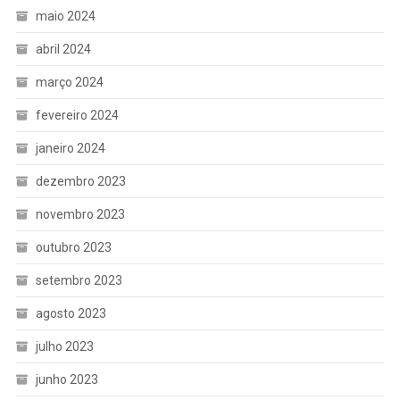
maio 2024
abril 2024
março 2024
fevereiro 2024
janeiro 2024
dezembro 2023
novembro 2023
outubro 2023
setembro 2023
agosto 2023
julho 2023
junho 2023