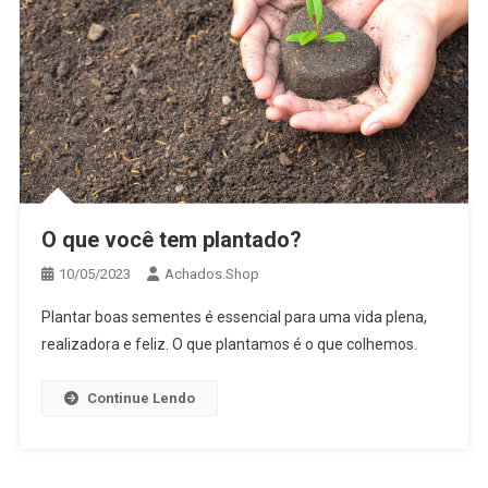
O que você tem plantado?
10/05/2023
Achados.Shop
Plantar boas sementes é essencial para uma vida plena,
realizadora e feliz. O que plantamos é o que colhemos.
Continue Lendo