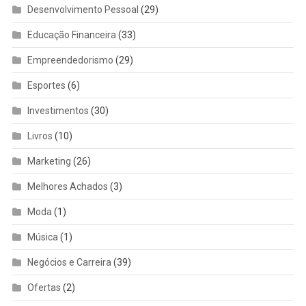
Desenvolvimento Pessoal
(29)
Educação Financeira
(33)
Empreendedorismo
(29)
Esportes
(6)
Investimentos
(30)
Livros
(10)
Marketing
(26)
Melhores Achados
(3)
Moda
(1)
Música
(1)
Negócios e Carreira
(39)
Ofertas
(2)