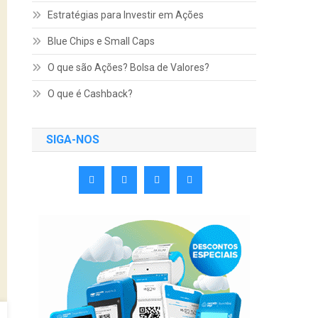
Estratégias para Investir em Ações
Blue Chips e Small Caps
O que são Ações? Bolsa de Valores?
O que é Cashback?
SIGA-NOS