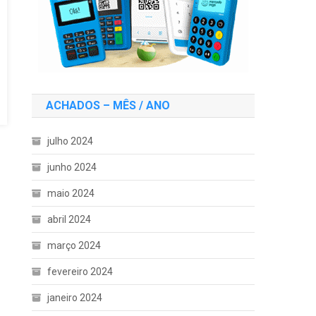
ACHADOS – MÊS / ANO
julho 2024
junho 2024
maio 2024
abril 2024
março 2024
fevereiro 2024
janeiro 2024