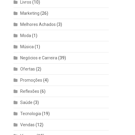
Livros
(10)
Marketing
(26)
Melhores Achados
(3)
Moda
(1)
Música
(1)
Negócios e Carreira
(39)
Ofertas
(2)
Promoções
(4)
Reflexões
(6)
Saúde
(3)
Tecnologia
(19)
Vendas
(12)