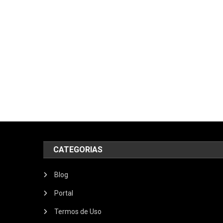
CATEGORIAS
Blog
Portal
Termos de Uso