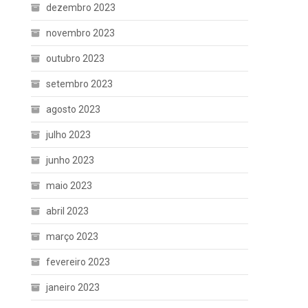
dezembro 2023
novembro 2023
outubro 2023
setembro 2023
agosto 2023
julho 2023
junho 2023
maio 2023
abril 2023
março 2023
fevereiro 2023
janeiro 2023