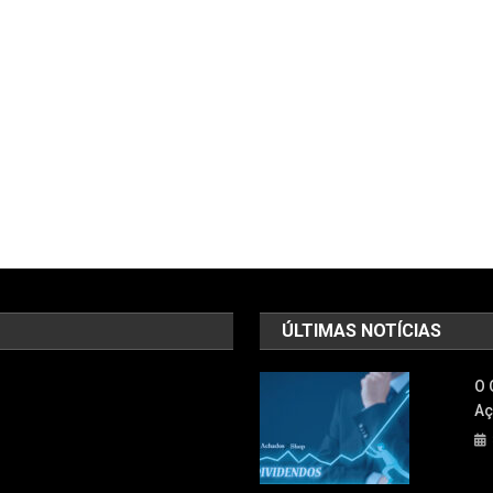
ÚLTIMAS NOTÍCIAS
O 
Aç