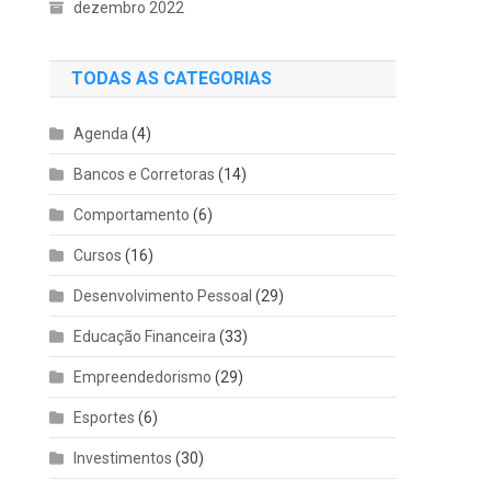
dezembro 2022
TODAS AS CATEGORIAS
Agenda
(4)
Bancos e Corretoras
(14)
Comportamento
(6)
Cursos
(16)
Desenvolvimento Pessoal
(29)
Educação Financeira
(33)
Empreendedorismo
(29)
Esportes
(6)
Investimentos
(30)