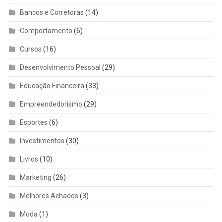
Bancos e Corretoras
(14)
Comportamento
(6)
Cursos
(16)
Desenvolvimento Pessoal
(29)
Educação Financeira
(33)
Empreendedorismo
(29)
Esportes
(6)
Investimentos
(30)
Livros
(10)
Marketing
(26)
Melhores Achados
(3)
Moda
(1)