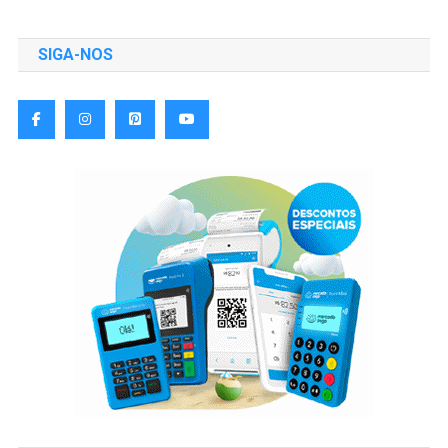
SIGA-NOS