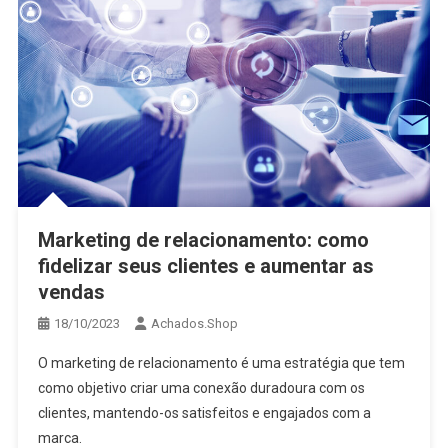
Marketing de relacionamento: como
fidelizar seus clientes e aumentar as
vendas
18/10/2023
Achados.Shop
O marketing de relacionamento é uma estratégia que tem
como objetivo criar uma conexão duradoura com os
clientes, mantendo-os satisfeitos e engajados com a
marca.