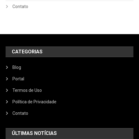
Contato
CATEGORIAS
Blog
Portal
Termos de Uso
Política de Privacidade
Contato
ÚLTIMAS NOTÍCIAS