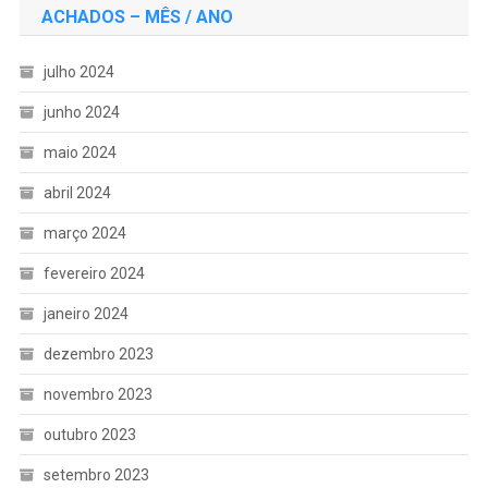
ACHADOS – MÊS / ANO
julho 2024
junho 2024
maio 2024
abril 2024
março 2024
fevereiro 2024
janeiro 2024
dezembro 2023
novembro 2023
outubro 2023
setembro 2023