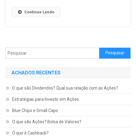
Continue Lendo
Pesquisar por:
ACHADOS RECENTES
O que são Dividendos? Qual sua relação com as Ações?
Estratégias para Investir em Ações
Blue Chips e Small Caps
O que são Ações? Bolsa de Valores?
O que é Cashback?