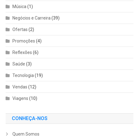
Música
(1)
Negócios e Carreira
(39)
Ofertas
(2)
Promoções
(4)
Reflexões
(6)
Saúde
(3)
Tecnologia
(19)
Vendas
(12)
Viagens
(10)
CONHEÇA-NOS
Quem Somos