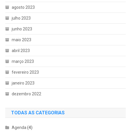
agosto 2023
julho 2023
junho 2023
maio 2023
abril 2023
março 2023
fevereiro 2023
janeiro 2023
dezembro 2022
TODAS AS CATEGORIAS
Agenda
(4)