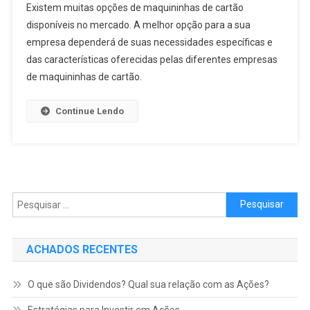
Existem muitas opções de maquininhas de cartão
disponíveis no mercado. A melhor opção para a sua
empresa dependerá de suas necessidades específicas e
das características oferecidas pelas diferentes empresas
de maquininhas de cartão.
Continue Lendo
Pesquisar
por:
ACHADOS RECENTES
O que são Dividendos? Qual sua relação com as Ações?
Estratégias para Investir em Ações