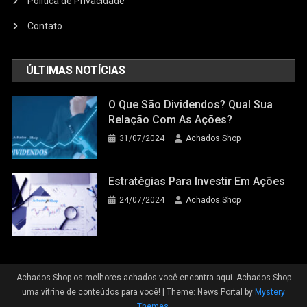
Política de Privacidade
Contato
ÚLTIMAS NOTÍCIAS
O Que São Dividendos? Qual Sua
Relação Com As Ações?
31/07/2024
Achados.Shop
Estratégias Para Investir Em Ações
24/07/2024
Achados.Shop
Achados.Shop os melhores achados você encontra aqui. Achados Shop
uma vitrine de conteúdos para você!
|
Theme: News Portal by
Mystery
Themes
.