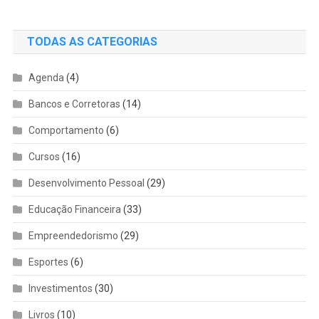
TODAS AS CATEGORIAS
Agenda
(4)
Bancos e Corretoras
(14)
Comportamento
(6)
Cursos
(16)
Desenvolvimento Pessoal
(29)
Educação Financeira
(33)
Empreendedorismo
(29)
Esportes
(6)
Investimentos
(30)
Livros
(10)