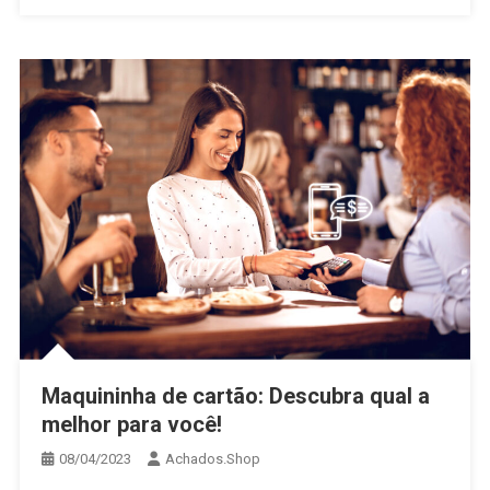
Maquininha de cartão: Descubra qual a
melhor para você!
08/04/2023
Achados.Shop