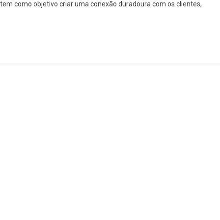
tem como objetivo criar uma conexão duradoura com os clientes,