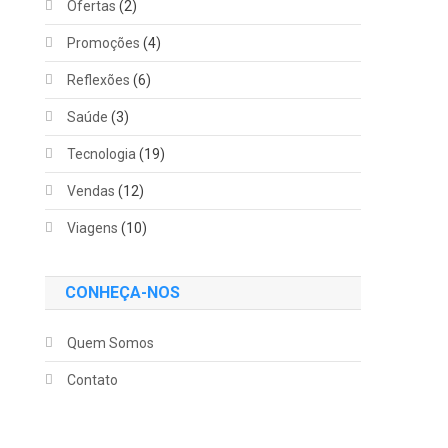
Ofertas
(2)
Promoções
(4)
Reflexões
(6)
Saúde
(3)
Tecnologia
(19)
Vendas
(12)
Viagens
(10)
CONHEÇA-NOS
Quem Somos
Contato