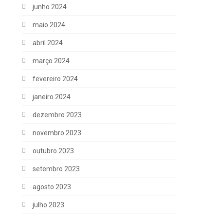
junho 2024
maio 2024
abril 2024
março 2024
fevereiro 2024
janeiro 2024
dezembro 2023
novembro 2023
outubro 2023
setembro 2023
agosto 2023
julho 2023