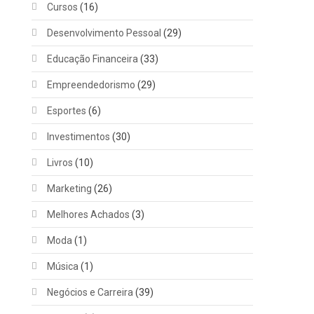
Cursos
(16)
Desenvolvimento Pessoal
(29)
Educação Financeira
(33)
Empreendedorismo
(29)
Esportes
(6)
Investimentos
(30)
Livros
(10)
Marketing
(26)
Melhores Achados
(3)
Moda
(1)
Música
(1)
Negócios e Carreira
(39)