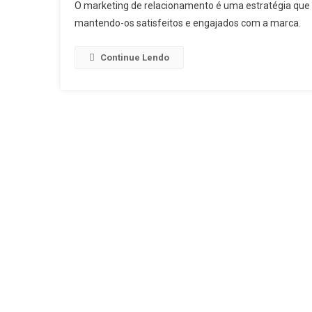
O marketing de relacionamento é uma estratégia que 
mantendo-os satisfeitos e engajados com a marca.
Continue Lendo