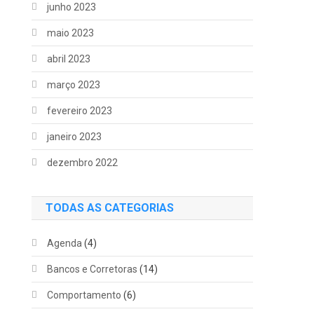
junho 2023
maio 2023
abril 2023
março 2023
fevereiro 2023
janeiro 2023
dezembro 2022
TODAS AS CATEGORIAS
Agenda
(4)
Bancos e Corretoras
(14)
Comportamento
(6)