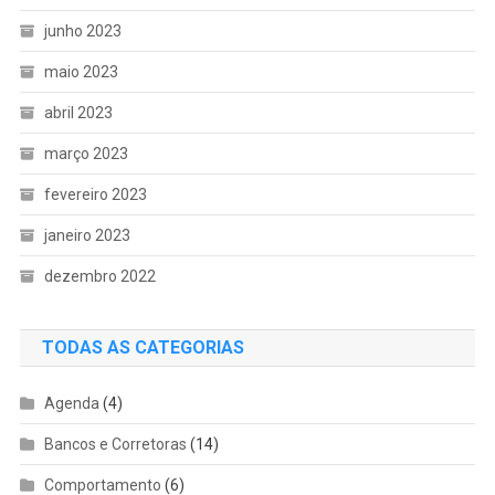
junho 2023
maio 2023
abril 2023
março 2023
fevereiro 2023
janeiro 2023
dezembro 2022
TODAS AS CATEGORIAS
Agenda
(4)
Bancos e Corretoras
(14)
Comportamento
(6)