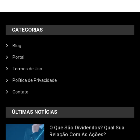
CATEGORIAS
Blog
Portal
Termos de Uso
Política de Privacidade
Contato
ÚLTIMAS NOTÍCIAS
O Que São Dividendos? Qual Sua
Relação Com As Ações?