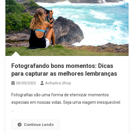
Fotografando bons momentos: Dicas
para capturar as melhores lembranças
03/05/2023
Achados.Shop
Fotografias são uma forma de eternizar momentos
especiais em nossas vidas. Seja uma viagem inesquecível
…
Continue Lendo