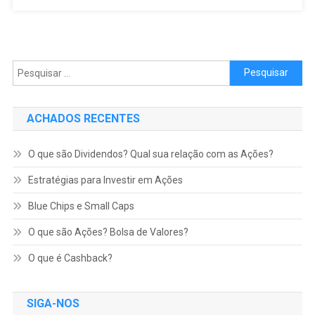
Pesquisar por:
ACHADOS RECENTES
O que são Dividendos? Qual sua relação com as Ações?
Estratégias para Investir em Ações
Blue Chips e Small Caps
O que são Ações? Bolsa de Valores?
O que é Cashback?
SIGA-NOS