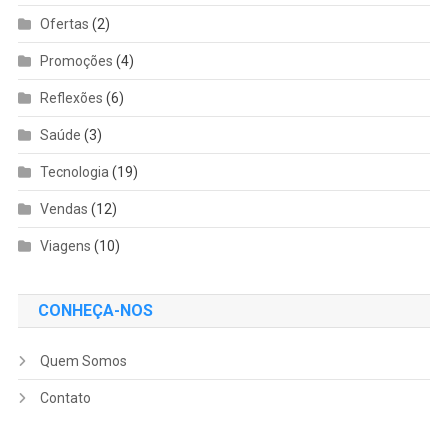
Ofertas
(2)
Promoções
(4)
Reflexões
(6)
Saúde
(3)
Tecnologia
(19)
Vendas
(12)
Viagens
(10)
CONHEÇA-NOS
Quem Somos
Contato