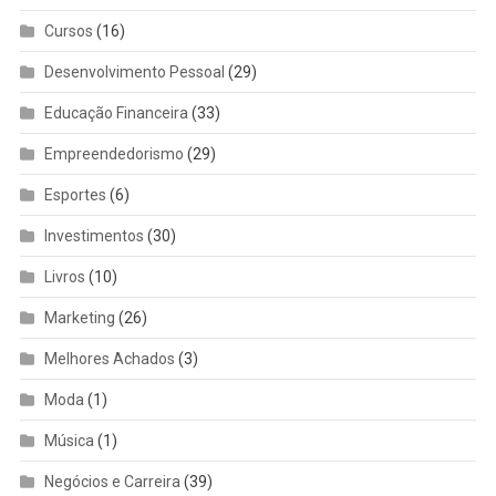
Cursos
(16)
Desenvolvimento Pessoal
(29)
Educação Financeira
(33)
Empreendedorismo
(29)
Esportes
(6)
Investimentos
(30)
Livros
(10)
Marketing
(26)
Melhores Achados
(3)
Moda
(1)
Música
(1)
Negócios e Carreira
(39)