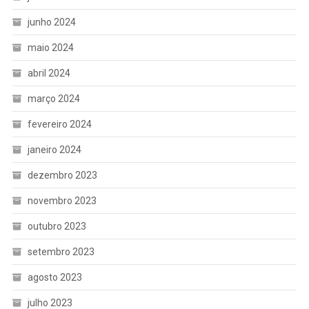
junho 2024
maio 2024
abril 2024
março 2024
fevereiro 2024
janeiro 2024
dezembro 2023
novembro 2023
outubro 2023
setembro 2023
agosto 2023
julho 2023