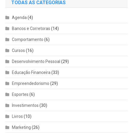
TODAS AS CATEGORIAS
Agenda
(4)
Bancos e Corretoras
(14)
Comportamento
(6)
Cursos
(16)
Desenvolvimento Pessoal
(29)
Educação Financeira
(33)
Empreendedorismo
(29)
Esportes
(6)
Investimentos
(30)
Livros
(10)
Marketing
(26)