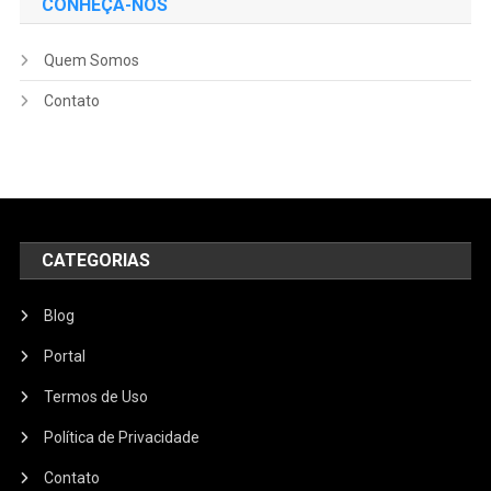
CONHEÇA-NOS
Quem Somos
Contato
CATEGORIAS
Blog
Portal
Termos de Uso
Política de Privacidade
Contato