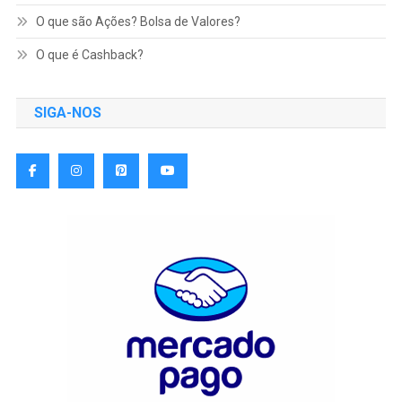
O que são Ações? Bolsa de Valores?
O que é Cashback?
SIGA-NOS