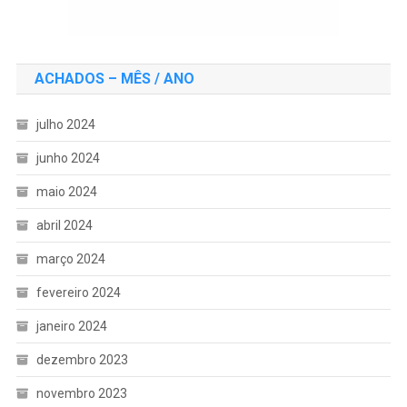
ACHADOS – MÊS / ANO
julho 2024
junho 2024
maio 2024
abril 2024
março 2024
fevereiro 2024
janeiro 2024
dezembro 2023
novembro 2023