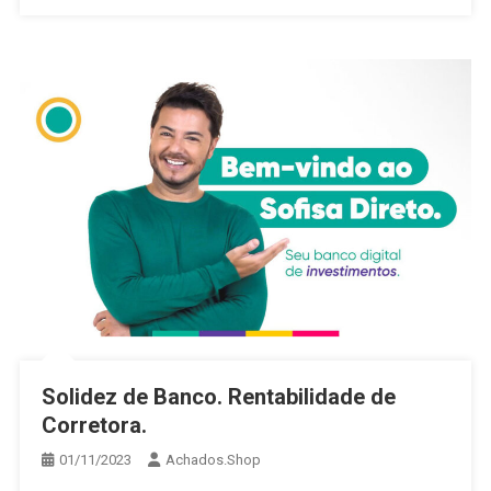
Solidez de Banco. Rentabilidade de
Corretora.
01/11/2023
Achados.Shop