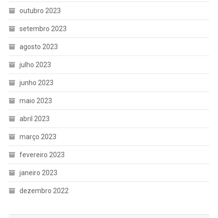
outubro 2023
setembro 2023
agosto 2023
julho 2023
junho 2023
maio 2023
abril 2023
março 2023
fevereiro 2023
janeiro 2023
dezembro 2022