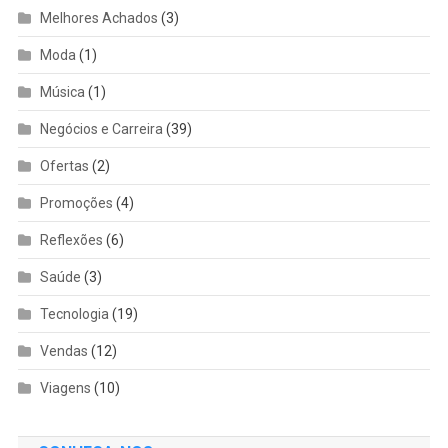
Melhores Achados
(3)
Moda
(1)
Música
(1)
Negócios e Carreira
(39)
Ofertas
(2)
Promoções
(4)
Reflexões
(6)
Saúde
(3)
Tecnologia
(19)
Vendas
(12)
Viagens
(10)