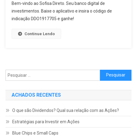
Bem-vindo ao Sofisa Direto. Seu banco digital de
investimentos. Baixe o aplicativo e insira o código de
indicação DDO1917705 e ganhe!
Continue Lendo
Pesquisar
por:
ACHADOS RECENTES
O que são Dividendos? Qual sua relação com as Ações?
Estratégias para Investir em Ações
Blue Chips e Small Caps