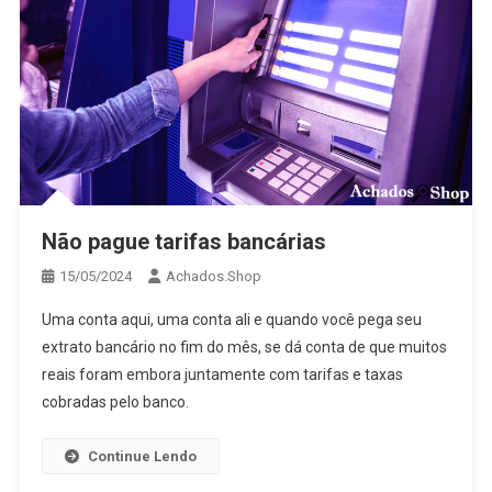
Não pague tarifas bancárias
15/05/2024
Achados.Shop
Uma conta aqui, uma conta ali e quando você pega seu
extrato bancário no fim do mês, se dá conta de que muitos
reais foram embora juntamente com tarifas e taxas
cobradas pelo banco.
Continue Lendo