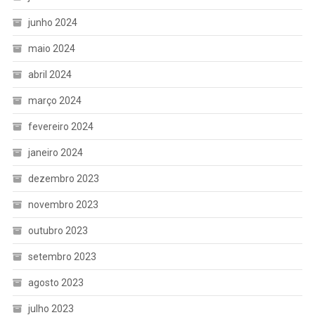
junho 2024
maio 2024
abril 2024
março 2024
fevereiro 2024
janeiro 2024
dezembro 2023
novembro 2023
outubro 2023
setembro 2023
agosto 2023
julho 2023