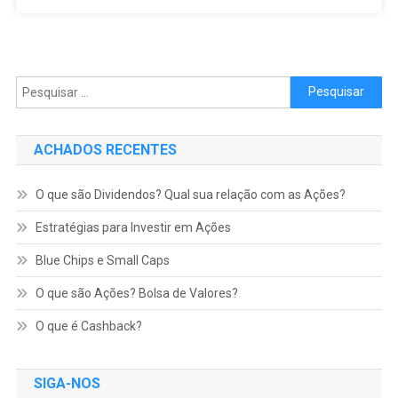
Pesquisar por:
ACHADOS RECENTES
O que são Dividendos? Qual sua relação com as Ações?
Estratégias para Investir em Ações
Blue Chips e Small Caps
O que são Ações? Bolsa de Valores?
O que é Cashback?
SIGA-NOS