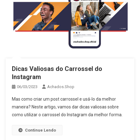
Dicas Valiosas do Carrossel do
Instagram
06/03/2023
Achados.Shop
Mas como criar um post carrossel e usá-lo da melhor
maneira? Neste artigo, vamos dar dicas valiosas sobre
como utilizar o carrossel do Instagram da melhor forma.
Continue Lendo