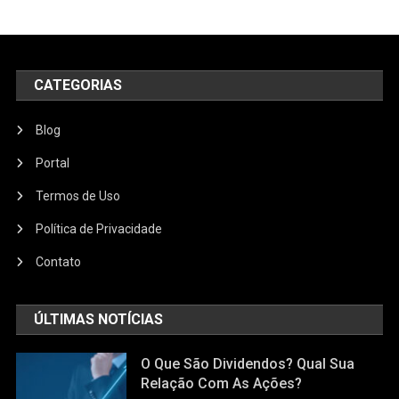
CATEGORIAS
Blog
Portal
Termos de Uso
Política de Privacidade
Contato
ÚLTIMAS NOTÍCIAS
O Que São Dividendos? Qual Sua
Relação Com As Ações?