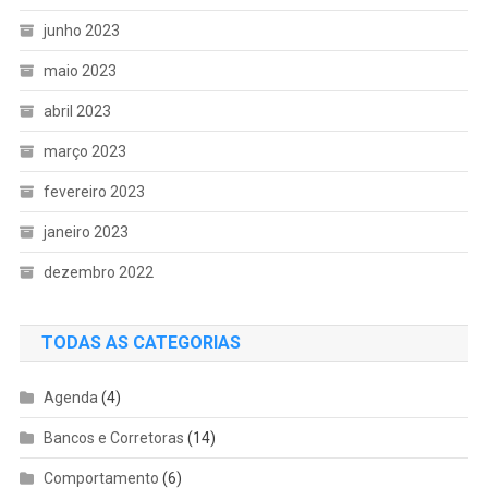
junho 2023
maio 2023
abril 2023
março 2023
fevereiro 2023
janeiro 2023
dezembro 2022
TODAS AS CATEGORIAS
Agenda
(4)
Bancos e Corretoras
(14)
Comportamento
(6)