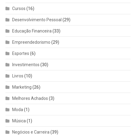
Cursos
(16)
Desenvolvimento Pessoal
(29)
Educação Financeira
(33)
Empreendedorismo
(29)
Esportes
(6)
Investimentos
(30)
Livros
(10)
Marketing
(26)
Melhores Achados
(3)
Moda
(1)
Música
(1)
Negócios e Carreira
(39)