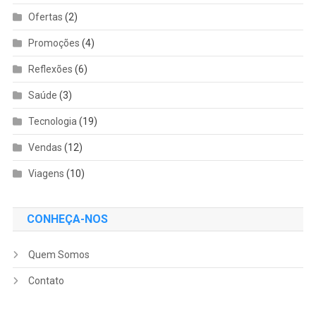
Ofertas
(2)
Promoções
(4)
Reflexões
(6)
Saúde
(3)
Tecnologia
(19)
Vendas
(12)
Viagens
(10)
CONHEÇA-NOS
Quem Somos
Contato