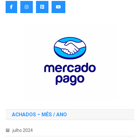
ACHADOS – MÊS / ANO
julho 2024