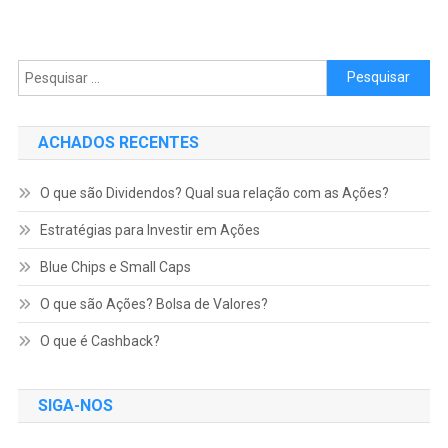
Pesquisar por:
ACHADOS RECENTES
O que são Dividendos? Qual sua relação com as Ações?
Estratégias para Investir em Ações
Blue Chips e Small Caps
O que são Ações? Bolsa de Valores?
O que é Cashback?
SIGA-NOS