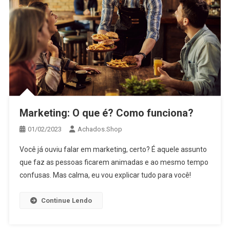
Marketing: O que é? Como funciona?
01/02/2023
Achados.Shop
Você já ouviu falar em marketing, certo? É aquele assunto
que faz as pessoas ficarem animadas e ao mesmo tempo
confusas. Mas calma, eu vou explicar tudo para você!
Continue Lendo