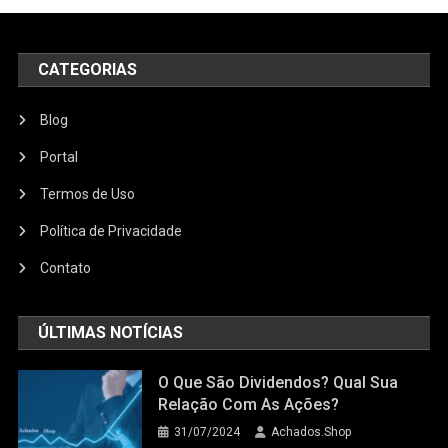
CATEGORIAS
Blog
Portal
Termos de Uso
Política de Privacidade
Contato
ÚLTIMAS NOTÍCIAS
O Que São Dividendos? Qual Sua
Relação Com As Ações?
31/07/2024
Achados.Shop