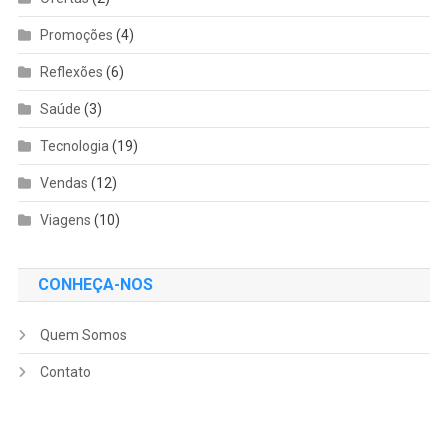
Promoções
(4)
Reflexões
(6)
Saúde
(3)
Tecnologia
(19)
Vendas
(12)
Viagens
(10)
CONHEÇA-NOS
Quem Somos
Contato