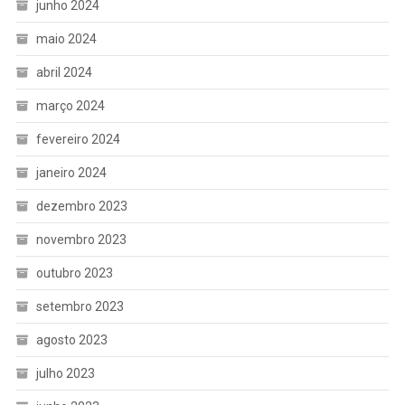
junho 2024
maio 2024
abril 2024
março 2024
fevereiro 2024
janeiro 2024
dezembro 2023
novembro 2023
outubro 2023
setembro 2023
agosto 2023
julho 2023