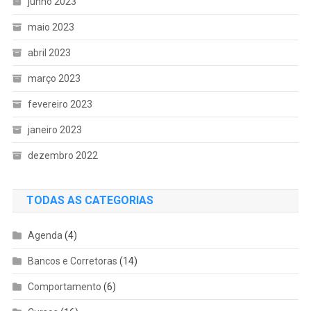
junho 2023
maio 2023
abril 2023
março 2023
fevereiro 2023
janeiro 2023
dezembro 2022
TODAS AS CATEGORIAS
Agenda
(4)
Bancos e Corretoras
(14)
Comportamento
(6)