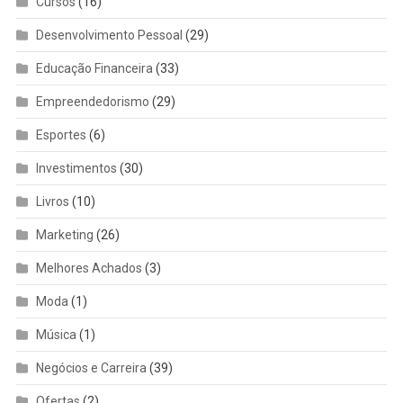
Cursos
(16)
Desenvolvimento Pessoal
(29)
Educação Financeira
(33)
Empreendedorismo
(29)
Esportes
(6)
Investimentos
(30)
Livros
(10)
Marketing
(26)
Melhores Achados
(3)
Moda
(1)
Música
(1)
Negócios e Carreira
(39)
Ofertas
(2)