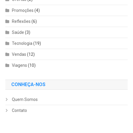
Promoções
(4)
Reflexões
(6)
Saúde
(3)
Tecnologia
(19)
Vendas
(12)
Viagens
(10)
CONHEÇA-NOS
Quem Somos
Contato