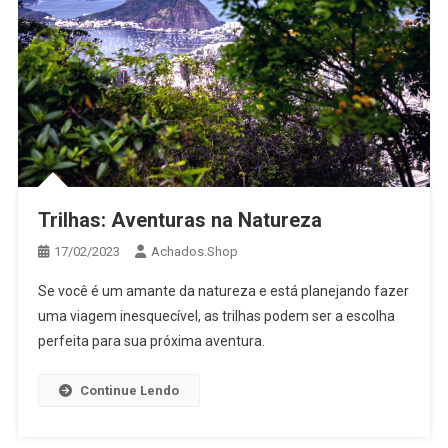
Trilhas: Aventuras na Natureza
17/02/2023
Achados.Shop
Se você é um amante da natureza e está planejando fazer
uma viagem inesquecível, as trilhas podem ser a escolha
perfeita para sua próxima aventura.
Continue Lendo