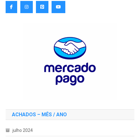
ACHADOS – MÊS / ANO
julho 2024