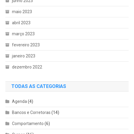
junho 2023
maio 2023
abril 2023
março 2023
fevereiro 2023
janeiro 2023
dezembro 2022
TODAS AS CATEGORIAS
Agenda
(4)
Bancos e Corretoras
(14)
Comportamento
(6)