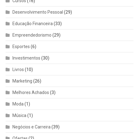
Cursos
(16)
Desenvolvimento Pessoal
(29)
Educação Financeira
(33)
Empreendedorismo
(29)
Esportes
(6)
Investimentos
(30)
Livros
(10)
Marketing
(26)
Melhores Achados
(3)
Moda
(1)
Música
(1)
Negócios e Carreira
(39)
Ofertas
(2)