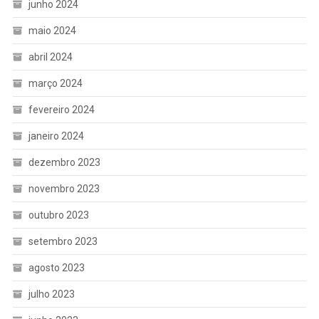
junho 2024
maio 2024
abril 2024
março 2024
fevereiro 2024
janeiro 2024
dezembro 2023
novembro 2023
outubro 2023
setembro 2023
agosto 2023
julho 2023