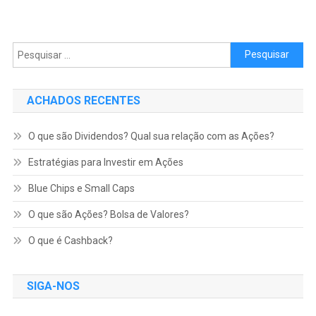
Pesquisar por:
ACHADOS RECENTES
O que são Dividendos? Qual sua relação com as Ações?
Estratégias para Investir em Ações
Blue Chips e Small Caps
O que são Ações? Bolsa de Valores?
O que é Cashback?
SIGA-NOS