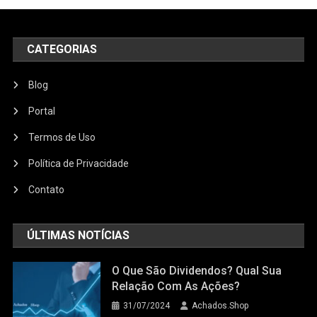
CATEGORIAS
Blog
Portal
Termos de Uso
Política de Privacidade
Contato
ÚLTIMAS NOTÍCIAS
O Que São Dividendos? Qual Sua
Relação Com As Ações?
31/07/2024
Achados.Shop