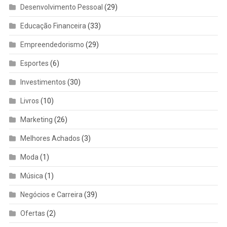
Desenvolvimento Pessoal
(29)
Educação Financeira
(33)
Empreendedorismo
(29)
Esportes
(6)
Investimentos
(30)
Livros
(10)
Marketing
(26)
Melhores Achados
(3)
Moda
(1)
Música
(1)
Negócios e Carreira
(39)
Ofertas
(2)