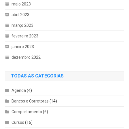
maio 2023
abril 2023
março 2023
fevereiro 2023
janeiro 2023
dezembro 2022
TODAS AS CATEGORIAS
Agenda
(4)
Bancos e Corretoras
(14)
Comportamento
(6)
Cursos
(16)