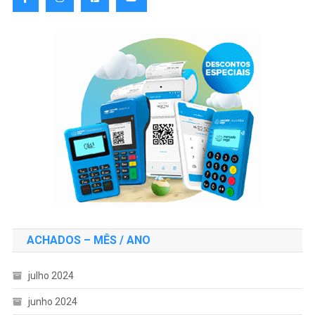
ACHADOS – MÊS / ANO
julho 2024
junho 2024