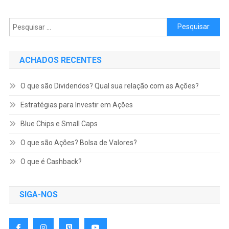
Pesquisar por:
ACHADOS RECENTES
O que são Dividendos? Qual sua relação com as Ações?
Estratégias para Investir em Ações
Blue Chips e Small Caps
O que são Ações? Bolsa de Valores?
O que é Cashback?
SIGA-NOS