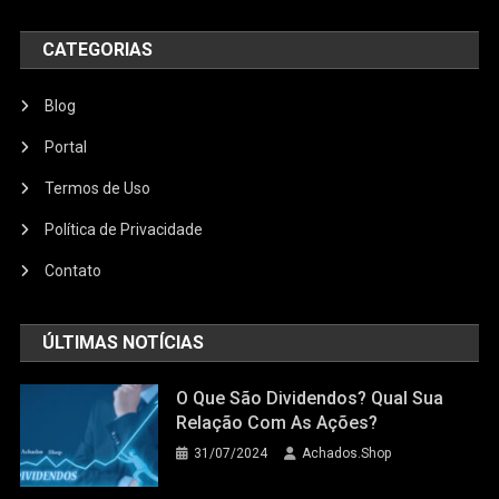
CATEGORIAS
Blog
Portal
Termos de Uso
Política de Privacidade
Contato
ÚLTIMAS NOTÍCIAS
O Que São Dividendos? Qual Sua
Relação Com As Ações?
31/07/2024
Achados.Shop