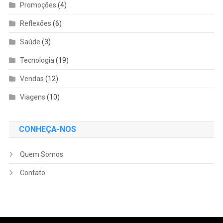
Promoções
(4)
Reflexões
(6)
Saúde
(3)
Tecnologia
(19)
Vendas
(12)
Viagens
(10)
CONHEÇA-NOS
Quem Somos
Contato