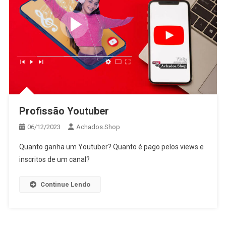
Profissão Youtuber
06/12/2023
Achados.Shop
Quanto ganha um Youtuber? Quanto é pago pelos views e
inscritos de um canal?
Continue Lendo