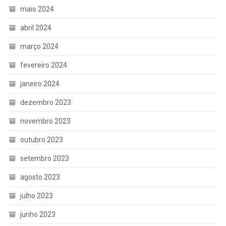
maio 2024
abril 2024
março 2024
fevereiro 2024
janeiro 2024
dezembro 2023
novembro 2023
outubro 2023
setembro 2023
agosto 2023
julho 2023
junho 2023