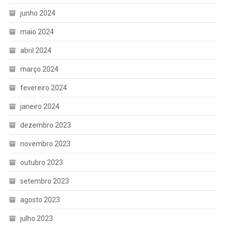
junho 2024
maio 2024
abril 2024
março 2024
fevereiro 2024
janeiro 2024
dezembro 2023
novembro 2023
outubro 2023
setembro 2023
agosto 2023
julho 2023