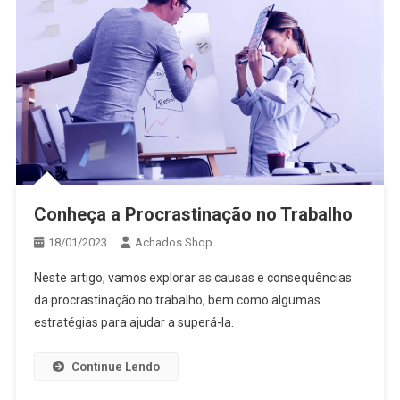
Conheça a Procrastinação no Trabalho
18/01/2023
Achados.Shop
Neste artigo, vamos explorar as causas e consequências
da procrastinação no trabalho, bem como algumas
estratégias para ajudar a superá-la.
Continue Lendo