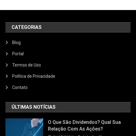
CATEGORIAS
Blog
Portal
Termos de Uso
Política de Privacidade
Contato
ÚLTIMAS NOTÍCIAS
O Que São Dividendos? Qual Sua
Relação Com As Ações?