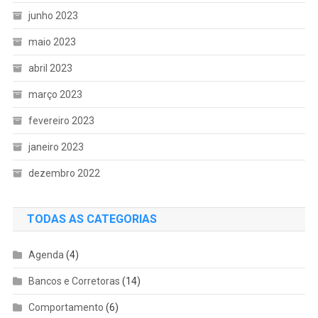
junho 2023
maio 2023
abril 2023
março 2023
fevereiro 2023
janeiro 2023
dezembro 2022
TODAS AS CATEGORIAS
Agenda
(4)
Bancos e Corretoras
(14)
Comportamento
(6)