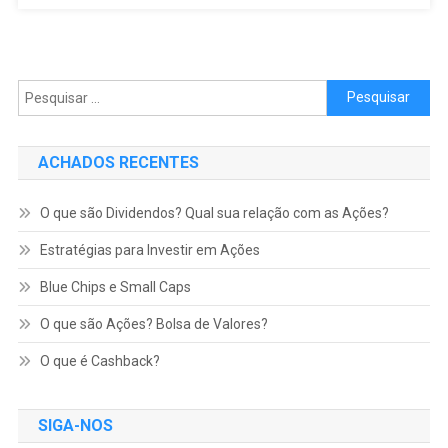
Pesquisar por:
ACHADOS RECENTES
O que são Dividendos? Qual sua relação com as Ações?
Estratégias para Investir em Ações
Blue Chips e Small Caps
O que são Ações? Bolsa de Valores?
O que é Cashback?
SIGA-NOS