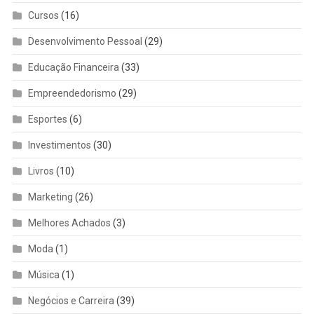
Cursos
(16)
Desenvolvimento Pessoal
(29)
Educação Financeira
(33)
Empreendedorismo
(29)
Esportes
(6)
Investimentos
(30)
Livros
(10)
Marketing
(26)
Melhores Achados
(3)
Moda
(1)
Música
(1)
Negócios e Carreira
(39)