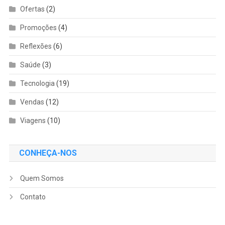
Ofertas
(2)
Promoções
(4)
Reflexões
(6)
Saúde
(3)
Tecnologia
(19)
Vendas
(12)
Viagens
(10)
CONHEÇA-NOS
Quem Somos
Contato