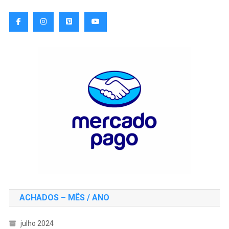
ACHADOS – MÊS / ANO
julho 2024