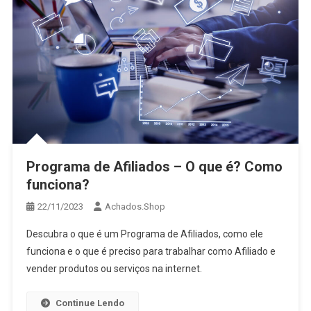
Programa de Afiliados – O que é? Como
funciona?
22/11/2023
Achados.Shop
Descubra o que é um Programa de Afiliados, como ele
funciona e o que é preciso para trabalhar como Afiliado e
vender produtos ou serviços na internet.
Continue Lendo