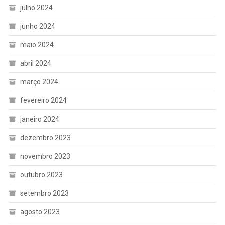
julho 2024
junho 2024
maio 2024
abril 2024
março 2024
fevereiro 2024
janeiro 2024
dezembro 2023
novembro 2023
outubro 2023
setembro 2023
agosto 2023