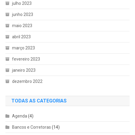
julho 2023
junho 2023
maio 2023
abril 2023
março 2023
fevereiro 2023
janeiro 2023
dezembro 2022
TODAS AS CATEGORIAS
Agenda
(4)
Bancos e Corretoras
(14)