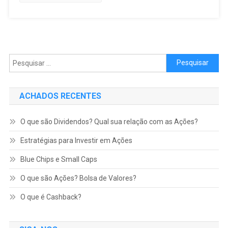
Pesquisar por:
ACHADOS RECENTES
O que são Dividendos? Qual sua relação com as Ações?
Estratégias para Investir em Ações
Blue Chips e Small Caps
O que são Ações? Bolsa de Valores?
O que é Cashback?