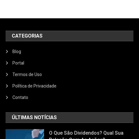
CATEGORIAS
Blog
Portal
Termos de Uso
Política de Privacidade
Contato
ÚLTIMAS NOTÍCIAS
O Que São Dividendos? Qual Sua