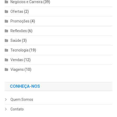
Negócios e Carreira
(39)
Ofertas
(2)
Promoções
(4)
Reflexões
(6)
Saúde
(3)
Tecnologia
(19)
Vendas
(12)
Viagens
(10)
CONHEÇA-NOS
Quem Somos
Contato