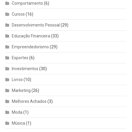
Comportamento
(6)
Cursos
(16)
Desenvolvimento Pessoal
(29)
Educação Financeira
(33)
Empreendedorismo
(29)
Esportes
(6)
Investimentos
(30)
Livros
(10)
Marketing
(26)
Melhores Achados
(3)
Moda
(1)
Música
(1)