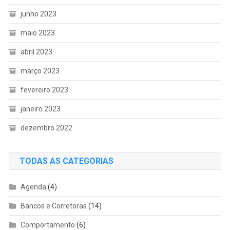
junho 2023
maio 2023
abril 2023
março 2023
fevereiro 2023
janeiro 2023
dezembro 2022
TODAS AS CATEGORIAS
Agenda
(4)
Bancos e Corretoras
(14)
Comportamento
(6)