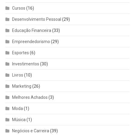
Cursos
(16)
Desenvolvimento Pessoal
(29)
Educação Financeira
(33)
Empreendedorismo
(29)
Esportes
(6)
Investimentos
(30)
Livros
(10)
Marketing
(26)
Melhores Achados
(3)
Moda
(1)
Música
(1)
Negócios e Carreira
(39)