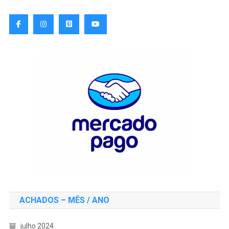
ACHADOS – MÊS / ANO
julho 2024