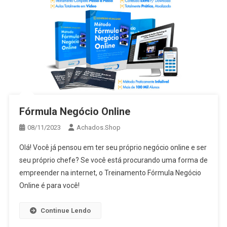
Fórmula Negócio Online
08/11/2023
Achados.Shop
Olá! Você já pensou em ter seu próprio negócio online e ser
seu próprio chefe? Se você está procurando uma forma de
empreender na internet, o Treinamento Fórmula Negócio
Online é para você!
Continue Lendo