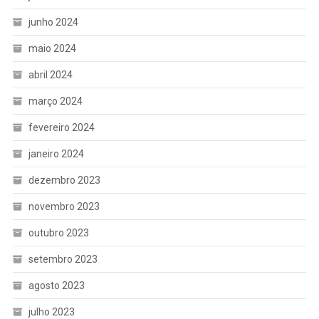
junho 2024
maio 2024
abril 2024
março 2024
fevereiro 2024
janeiro 2024
dezembro 2023
novembro 2023
outubro 2023
setembro 2023
agosto 2023
julho 2023