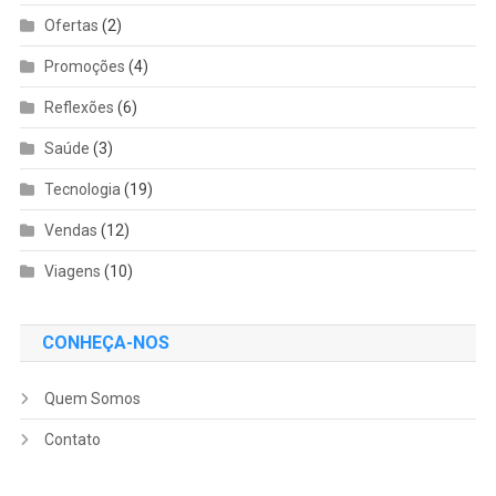
Ofertas
(2)
Promoções
(4)
Reflexões
(6)
Saúde
(3)
Tecnologia
(19)
Vendas
(12)
Viagens
(10)
CONHEÇA-NOS
Quem Somos
Contato