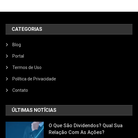
CATEGORIAS
Blog
Portal
Termos de Uso
Política de Privacidade
Contato
ÚLTIMAS NOTÍCIAS
O Que São Dividendos? Qual Sua
Relação Com As Ações?