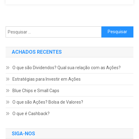
Pesquisar por:
ACHADOS RECENTES
O que são Dividendos? Qual sua relação com as Ações?
Estratégias para Investir em Ações
Blue Chips e Small Caps
O que são Ações? Bolsa de Valores?
O que é Cashback?
SIGA-NOS