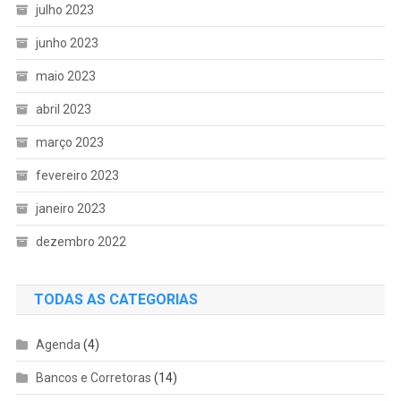
julho 2023
junho 2023
maio 2023
abril 2023
março 2023
fevereiro 2023
janeiro 2023
dezembro 2022
TODAS AS CATEGORIAS
Agenda
(4)
Bancos e Corretoras
(14)