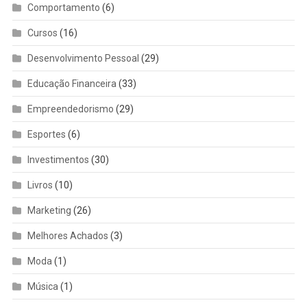
Comportamento
(6)
Cursos
(16)
Desenvolvimento Pessoal
(29)
Educação Financeira
(33)
Empreendedorismo
(29)
Esportes
(6)
Investimentos
(30)
Livros
(10)
Marketing
(26)
Melhores Achados
(3)
Moda
(1)
Música
(1)