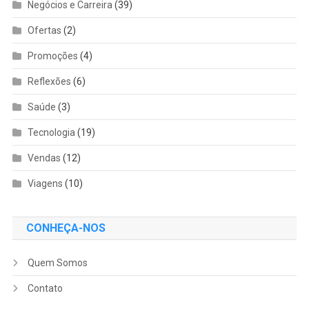
Negócios e Carreira
(39)
Ofertas
(2)
Promoções
(4)
Reflexões
(6)
Saúde
(3)
Tecnologia
(19)
Vendas
(12)
Viagens
(10)
CONHEÇA-NOS
Quem Somos
Contato