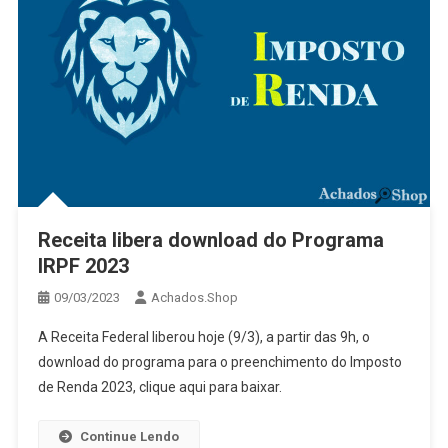
Receita libera download do Programa
IRPF 2023
09/03/2023
Achados.Shop
A Receita Federal liberou hoje (9/3), a partir das 9h, o
download do programa para o preenchimento do Imposto
de Renda 2023, clique aqui para baixar.
Continue Lendo