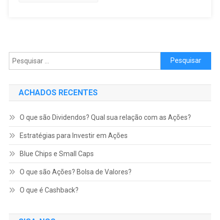
Pesquisar por:
ACHADOS RECENTES
O que são Dividendos? Qual sua relação com as Ações?
Estratégias para Investir em Ações
Blue Chips e Small Caps
O que são Ações? Bolsa de Valores?
O que é Cashback?