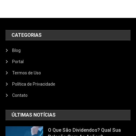
CATEGORIAS
Blog
Portal
Termos de Uso
Política de Privacidade
Contato
ÚLTIMAS NOTÍCIAS
O Que São Dividendos? Qual Sua