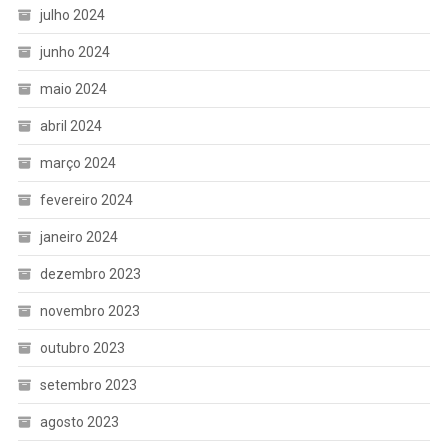
julho 2024
junho 2024
maio 2024
abril 2024
março 2024
fevereiro 2024
janeiro 2024
dezembro 2023
novembro 2023
outubro 2023
setembro 2023
agosto 2023