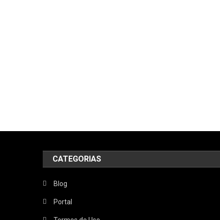
CATEGORIAS
Blog
Portal