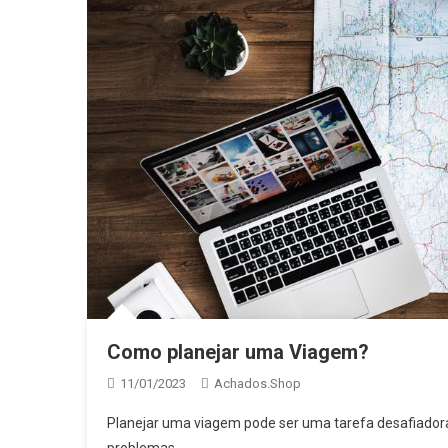
Como planejar uma Viagem?
11/01/2023
Achados.Shop
Planejar uma viagem pode ser uma tarefa desafiador