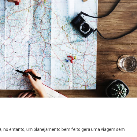
a, no entanto, um planejamento bem feito gera uma viagem sem