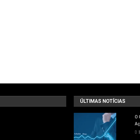
ÚLTIMAS NOTÍCIAS
O 
Aç