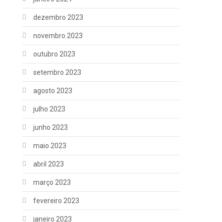
dezembro 2023
novembro 2023
outubro 2023
setembro 2023
agosto 2023
julho 2023
junho 2023
maio 2023
abril 2023
março 2023
fevereiro 2023
janeiro 2023