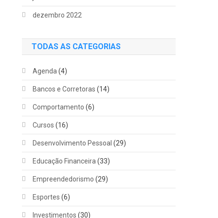
dezembro 2022
TODAS AS CATEGORIAS
Agenda
(4)
Bancos e Corretoras
(14)
Comportamento
(6)
Cursos
(16)
Desenvolvimento Pessoal
(29)
Educação Financeira
(33)
Empreendedorismo
(29)
Esportes
(6)
Investimentos
(30)