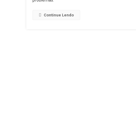
problemas.
Continue Lendo