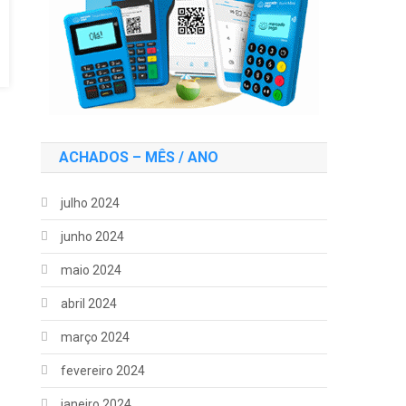
ACHADOS – MÊS / ANO
julho 2024
junho 2024
maio 2024
abril 2024
março 2024
fevereiro 2024
janeiro 2024