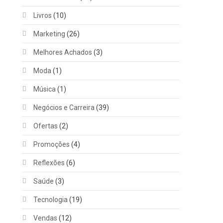
Livros
(10)
Marketing
(26)
Melhores Achados
(3)
Moda
(1)
Música
(1)
Negócios e Carreira
(39)
Ofertas
(2)
Promoções
(4)
Reflexões
(6)
Saúde
(3)
Tecnologia
(19)
Vendas
(12)