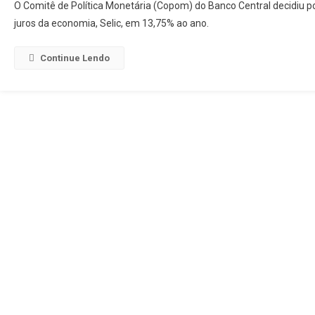
O Comitê de Política Monetária (Copom) do Banco Central decidiu p
juros da economia, Selic, em 13,75% ao ano.
Continue Lendo