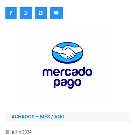
ACHADOS – MÊS / ANO
julho 2024