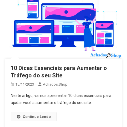
10 Dicas Essenciais para Aumentar o
Tráfego do seu Site
15/11/2023
Achados.Shop
Neste artigo, vamos apresentar 10 dicas essenciais para
ajudar você a aumentar o tráfego do seu site.
Continue Lendo