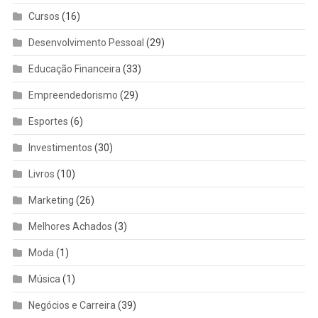
Cursos
(16)
Desenvolvimento Pessoal
(29)
Educação Financeira
(33)
Empreendedorismo
(29)
Esportes
(6)
Investimentos
(30)
Livros
(10)
Marketing
(26)
Melhores Achados
(3)
Moda
(1)
Música
(1)
Negócios e Carreira
(39)