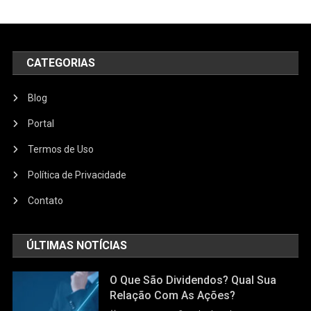
CATEGORIAS
Blog
Portal
Termos de Uso
Política de Privacidade
Contato
ÚLTIMAS NOTÍCIAS
O Que São Dividendos? Qual Sua
Relação Com As Ações?