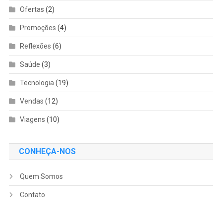
Ofertas
(2)
Promoções
(4)
Reflexões
(6)
Saúde
(3)
Tecnologia
(19)
Vendas
(12)
Viagens
(10)
CONHEÇA-NOS
Quem Somos
Contato