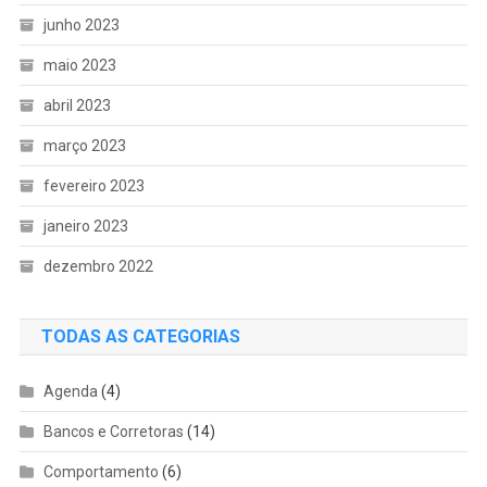
junho 2023
maio 2023
abril 2023
março 2023
fevereiro 2023
janeiro 2023
dezembro 2022
TODAS AS CATEGORIAS
Agenda
(4)
Bancos e Corretoras
(14)
Comportamento
(6)