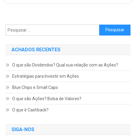
Pesquisar por:
ACHADOS RECENTES
O que são Dividendos? Qual sua relação com as Ações?
Estratégias para Investir em Ações
Blue Chips e Small Caps
O que são Ações? Bolsa de Valores?
O que é Cashback?
SIGA-NOS