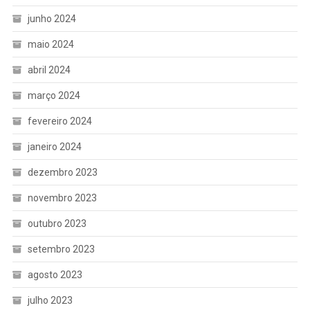
junho 2024
maio 2024
abril 2024
março 2024
fevereiro 2024
janeiro 2024
dezembro 2023
novembro 2023
outubro 2023
setembro 2023
agosto 2023
julho 2023