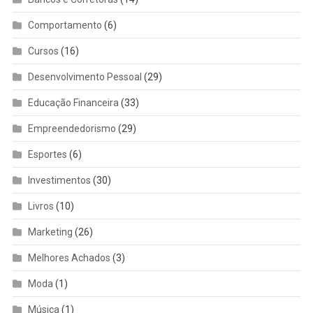
Comportamento
(6)
Cursos
(16)
Desenvolvimento Pessoal
(29)
Educação Financeira
(33)
Empreendedorismo
(29)
Esportes
(6)
Investimentos
(30)
Livros
(10)
Marketing
(26)
Melhores Achados
(3)
Moda
(1)
Música
(1)