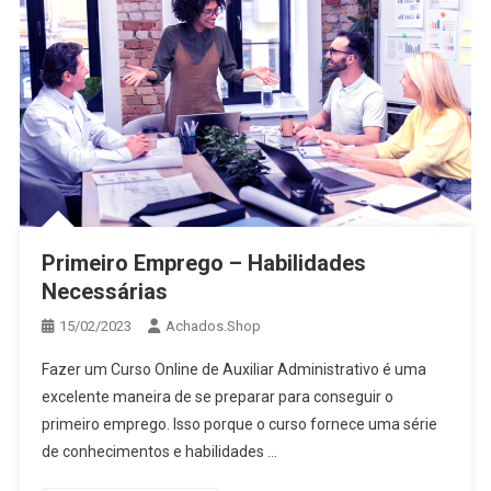
Primeiro Emprego – Habilidades
Necessárias
15/02/2023
Achados.Shop
Fazer um Curso Online de Auxiliar Administrativo é uma
excelente maneira de se preparar para conseguir o
primeiro emprego. Isso porque o curso fornece uma série
de conhecimentos e habilidades …