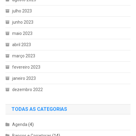
julho 2023
junho 2023
maio 2023
abril 2023
março 2023
fevereiro 2023
janeiro 2023
dezembro 2022
TODAS AS CATEGORIAS
Agenda
(4)
Bancos e Corretoras
(14)