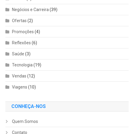
Negócios e Carreira
(39)
Ofertas
(2)
Promoções
(4)
Reflexões
(6)
Saúde
(3)
Tecnologia
(19)
Vendas
(12)
Viagens
(10)
CONHEÇA-NOS
Quem Somos
Contato