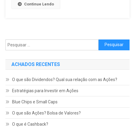
Continue Lendo
Pesquisar por:
ACHADOS RECENTES
O que são Dividendos? Qual sua relação com as Ações?
Estratégias para Investir em Ações
Blue Chips e Small Caps
O que são Ações? Bolsa de Valores?
O que é Cashback?