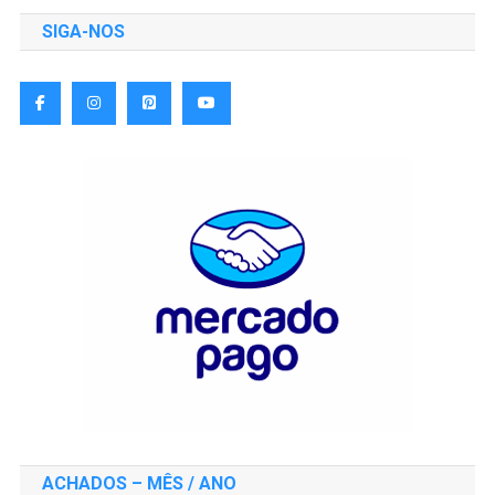
SIGA-NOS
ACHADOS – MÊS / ANO