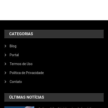
CATEGORIAS
Blog
Portal
Termos de Uso
Política de Privacidade
Contato
ÚLTIMAS NOTÍCIAS