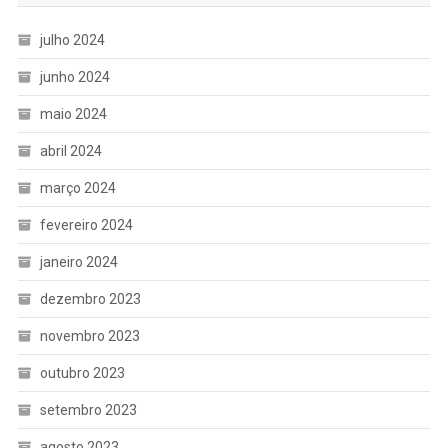
julho 2024
junho 2024
maio 2024
abril 2024
março 2024
fevereiro 2024
janeiro 2024
dezembro 2023
novembro 2023
outubro 2023
setembro 2023
agosto 2023