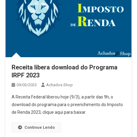
Receita libera download do Programa
IRPF 2023
09/03/2023
Achados.Shop
A Receita Federal liberou hoje (9/3), a partir das 9h, o
download do programa para o preenchimento do Imposto
de Renda 2023, clique aqui para baixar.
Continue Lendo