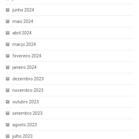
junho 2024
maio 2024
abril 2024
março 2024
fevereiro 2024
janeiro 2024
dezembro 2023
novembro 2023
outubro 2023
setembro 2023
agosto 2023
julho 2023