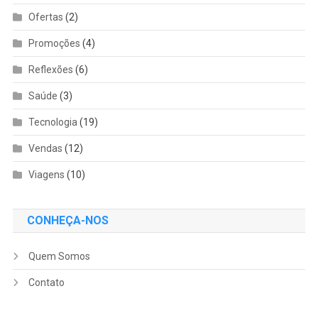
Ofertas
(2)
Promoções
(4)
Reflexões
(6)
Saúde
(3)
Tecnologia
(19)
Vendas
(12)
Viagens
(10)
CONHEÇA-NOS
Quem Somos
Contato