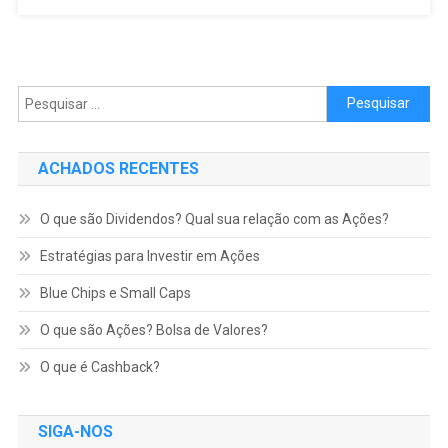
Pesquisar por:
ACHADOS RECENTES
O que são Dividendos? Qual sua relação com as Ações?
Estratégias para Investir em Ações
Blue Chips e Small Caps
O que são Ações? Bolsa de Valores?
O que é Cashback?
SIGA-NOS