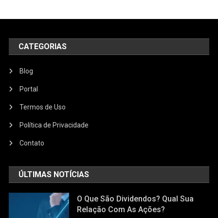
CATEGORIAS
Blog
Portal
Termos de Uso
Política de Privacidade
Contato
ÚLTIMAS NOTÍCIAS
O Que São Dividendos? Qual Sua
Relação Com As Ações?