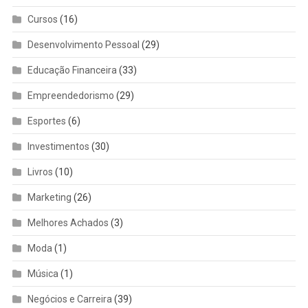
Cursos
(16)
Desenvolvimento Pessoal
(29)
Educação Financeira
(33)
Empreendedorismo
(29)
Esportes
(6)
Investimentos
(30)
Livros
(10)
Marketing
(26)
Melhores Achados
(3)
Moda
(1)
Música
(1)
Negócios e Carreira
(39)