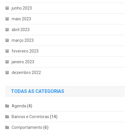
junho 2023
maio 2023
abril 2023
março 2023
fevereiro 2023
janeiro 2023
dezembro 2022
TODAS AS CATEGORIAS
Agenda
(4)
Bancos e Corretoras
(14)
Comportamento
(6)