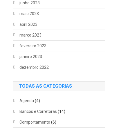
junho 2023
maio 2023
abril 2023
março 2023
fevereiro 2023
janeiro 2023
dezembro 2022
TODAS AS CATEGORIAS
Agenda
(4)
Bancos e Corretoras
(14)
Comportamento
(6)