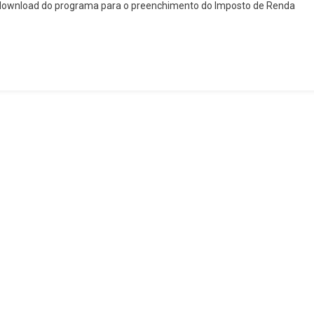
h, o download do programa para o preenchimento do Imposto de Renda