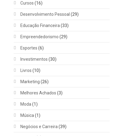
Cursos
(16)
Desenvolvimento Pessoal
(29)
Educação Financeira
(33)
Empreendedorismo
(29)
Esportes
(6)
Investimentos
(30)
Livros
(10)
Marketing
(26)
Melhores Achados
(3)
Moda
(1)
Música
(1)
Negócios e Carreira
(39)