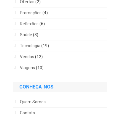
Ofertas
(2)
Promoções
(4)
Reflexões
(6)
Saúde
(3)
Tecnologia
(19)
Vendas
(12)
Viagens
(10)
CONHEÇA-NOS
Quem Somos
Contato