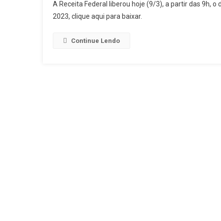
A Receita Federal liberou hoje (9/3), a partir das 9
2023, clique aqui para baixar.
Continue Lendo