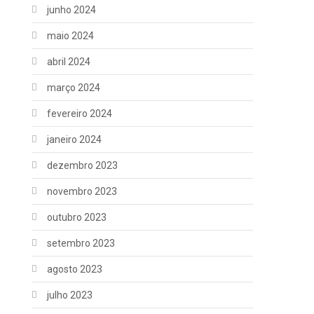
junho 2024
maio 2024
abril 2024
março 2024
fevereiro 2024
janeiro 2024
dezembro 2023
novembro 2023
outubro 2023
setembro 2023
agosto 2023
julho 2023