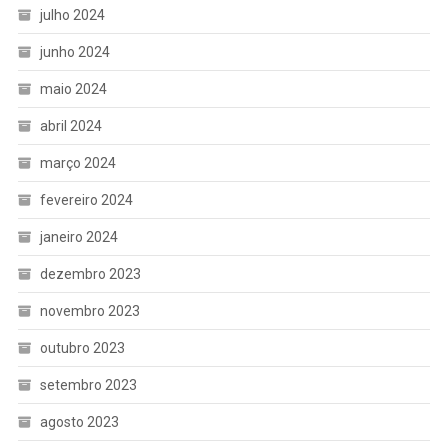
julho 2024
junho 2024
maio 2024
abril 2024
março 2024
fevereiro 2024
janeiro 2024
dezembro 2023
novembro 2023
outubro 2023
setembro 2023
agosto 2023