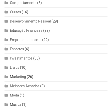
Comportamento
(6)
Cursos
(16)
Desenvolvimento Pessoal
(29)
Educação Financeira
(33)
Empreendedorismo
(29)
Esportes
(6)
Investimentos
(30)
Livros
(10)
Marketing
(26)
Melhores Achados
(3)
Moda
(1)
Música
(1)