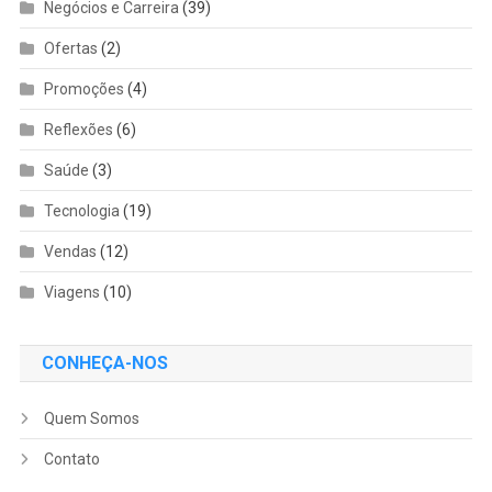
Negócios e Carreira
(39)
Ofertas
(2)
Promoções
(4)
Reflexões
(6)
Saúde
(3)
Tecnologia
(19)
Vendas
(12)
Viagens
(10)
CONHEÇA-NOS
Quem Somos
Contato