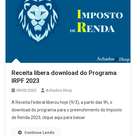
Receita libera download do Programa
IRPF 2023
09/03/2023
Achados.Shop
A Receita Federal liberou hoje (9/3), a partir das 9h, o
download do programa para o preenchimento do Imposto
de Renda 2023, clique aqui para baixar.
Continue Lendo