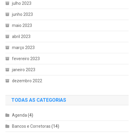
julho 2023
junho 2023
maio 2023
abril 2023
março 2023
fevereiro 2023
janeiro 2023
dezembro 2022
TODAS AS CATEGORIAS
Agenda
(4)
Bancos e Corretoras
(14)