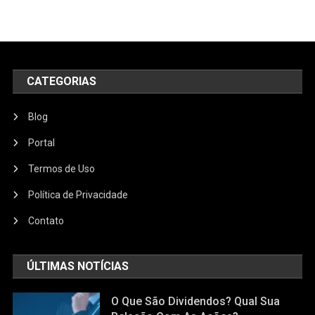
CATEGORIAS
Blog
Portal
Termos de Uso
Política de Privacidade
Contato
ÚLTIMAS NOTÍCIAS
O Que São Dividendos? Qual Sua