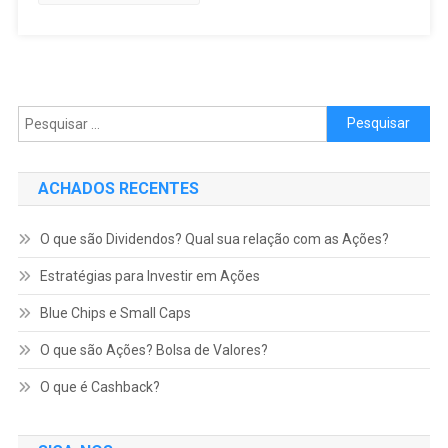
Pesquisar por:
ACHADOS RECENTES
O que são Dividendos? Qual sua relação com as Ações?
Estratégias para Investir em Ações
Blue Chips e Small Caps
O que são Ações? Bolsa de Valores?
O que é Cashback?