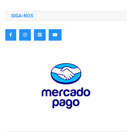
SIGA-NOS