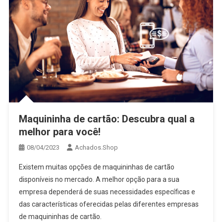
Maquininha de cartão: Descubra qual a
melhor para você!
08/04/2023
Achados.Shop
Existem muitas opções de maquininhas de cartão
disponíveis no mercado. A melhor opção para a sua
empresa dependerá de suas necessidades específicas e
das características oferecidas pelas diferentes empresas
de maquininhas de cartão.