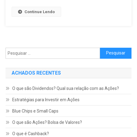
Continue Lendo
Pesquisar
por:
ACHADOS RECENTES
O que são Dividendos? Qual sua relação com as Ações?
Estratégias para Investir em Ações
Blue Chips e Small Caps
O que são Ações? Bolsa de Valores?
O que é Cashback?