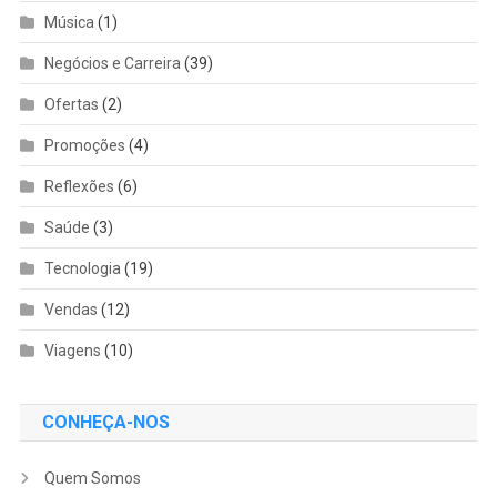
Música
(1)
Negócios e Carreira
(39)
Ofertas
(2)
Promoções
(4)
Reflexões
(6)
Saúde
(3)
Tecnologia
(19)
Vendas
(12)
Viagens
(10)
CONHEÇA-NOS
Quem Somos