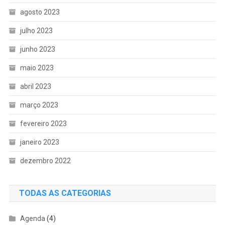
agosto 2023
julho 2023
junho 2023
maio 2023
abril 2023
março 2023
fevereiro 2023
janeiro 2023
dezembro 2022
TODAS AS CATEGORIAS
Agenda
(4)