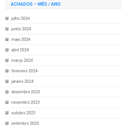
ACHADOS – MÊS / ANO
julho 2024
junho 2024
maio 2024
abril 2024
março 2024
fevereiro 2024
janeiro 2024
dezembro 2023
novembro 2023
outubro 2023
setembro 2023