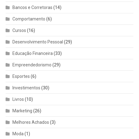
Bancos e Corretoras
(14)
Comportamento
(6)
Cursos
(16)
Desenvolvimento Pessoal
(29)
Educação Financeira
(33)
Empreendedorismo
(29)
Esportes
(6)
Investimentos
(30)
Livros
(10)
Marketing
(26)
Melhores Achados
(3)
Moda
(1)