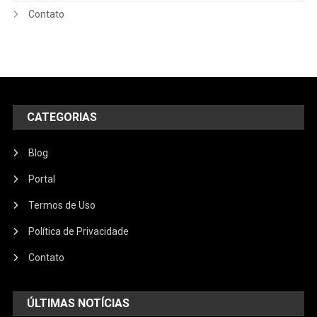
Contato
CATEGORIAS
Blog
Portal
Termos de Uso
Política de Privacidade
Contato
ÚLTIMAS NOTÍCIAS