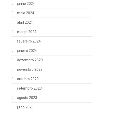
junho 2024
maio 2024
abril 2024
março 2024
fevereiro 2024
janeiro 2024
dezembro 2023
novembro 2023
outubro 2023
setembro 2023
agosto 2023
julho 2023