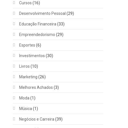
Cursos
(16)
Desenvolvimento Pessoal
(29)
Educação Financeira
(33)
Empreendedorismo
(29)
Esportes
(6)
Investimentos
(30)
Livros
(10)
Marketing
(26)
Melhores Achados
(3)
Moda
(1)
Música
(1)
Negócios e Carreira
(39)