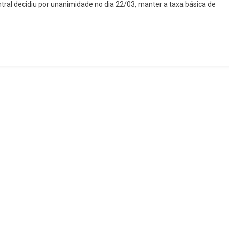
ral decidiu por unanimidade no dia 22/03, manter a taxa básica de