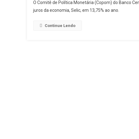
O Comitê de Política Monetária (Copom) do Banco Cent
juros da economia, Selic, em 13,75% ao ano.
Continue Lendo