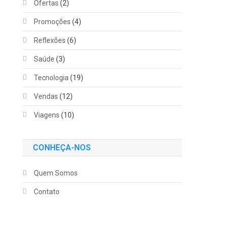
Ofertas
(2)
Promoções
(4)
Reflexões
(6)
Saúde
(3)
Tecnologia
(19)
Vendas
(12)
Viagens
(10)
CONHEÇA-NOS
Quem Somos
Contato