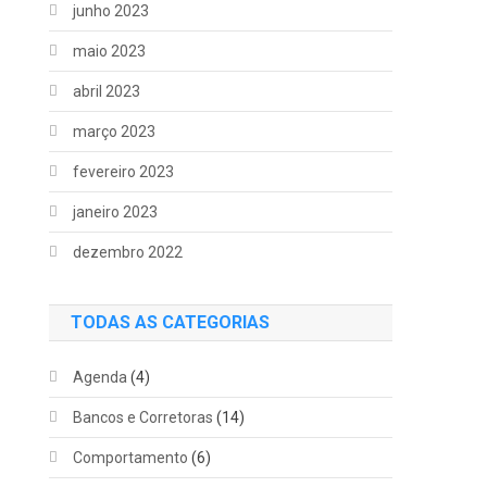
junho 2023
maio 2023
abril 2023
março 2023
fevereiro 2023
janeiro 2023
dezembro 2022
TODAS AS CATEGORIAS
Agenda
(4)
Bancos e Corretoras
(14)
Comportamento
(6)