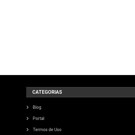
CATEGORIAS
Blog
Portal
Termos de Uso