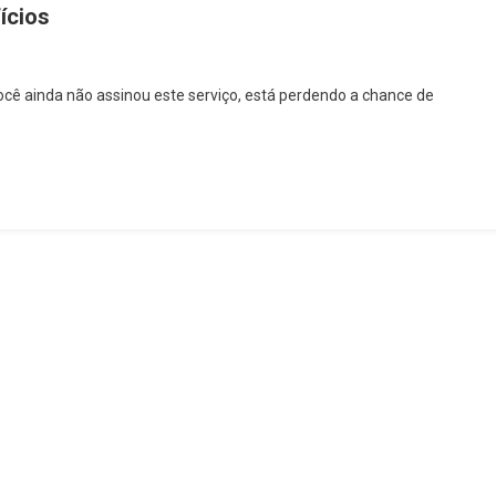
ícios
 ainda não assinou este serviço, está perdendo a chance de