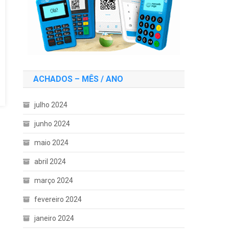
ACHADOS – MÊS / ANO
julho 2024
junho 2024
maio 2024
abril 2024
março 2024
fevereiro 2024
janeiro 2024