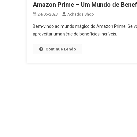
Amazon Prime – Um Mundo de Benef
24/05/2023
Achados.Shop
Bem-vindo ao mundo mágico do Amazon Prime! Se você
aproveitar uma série de benefícios incríveis.
Continue Lendo