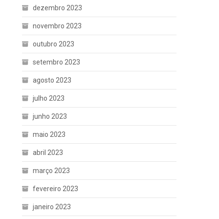
dezembro 2023
novembro 2023
outubro 2023
setembro 2023
agosto 2023
julho 2023
junho 2023
maio 2023
abril 2023
março 2023
fevereiro 2023
janeiro 2023