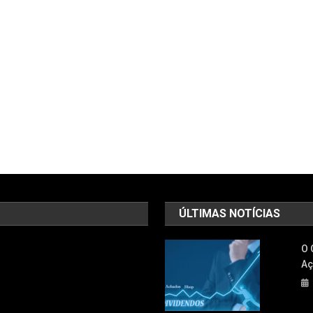
ÚLTIMAS NOTÍCIAS
O 
Aç