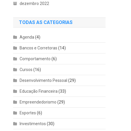
dezembro 2022
TODAS AS CATEGORIAS
Agenda
(4)
Bancos e Corretoras
(14)
Comportamento
(6)
Cursos
(16)
Desenvolvimento Pessoal
(29)
Educação Financeira
(33)
Empreendedorismo
(29)
Esportes
(6)
Investimentos
(30)