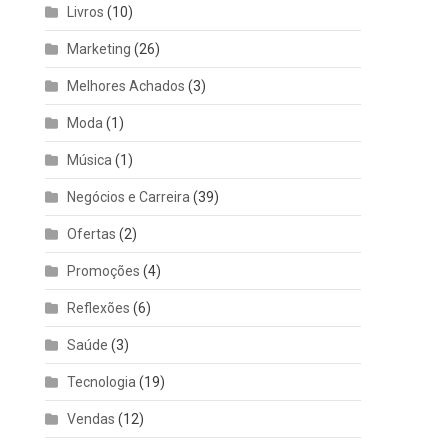
Livros
(10)
Marketing
(26)
Melhores Achados
(3)
Moda
(1)
Música
(1)
Negócios e Carreira
(39)
Ofertas
(2)
Promoções
(4)
Reflexões
(6)
Saúde
(3)
Tecnologia
(19)
Vendas
(12)