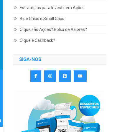
Estratégias para Investir em Ações
Blue Chips e Small Caps
O que são Ações? Bolsa de Valores?
O que é Cashback?
SIGA-NOS